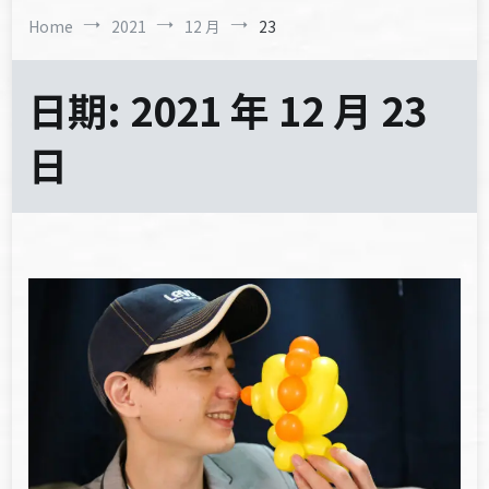
Home
2021
12 月
23
日期:
2021 年 12 月 23
日