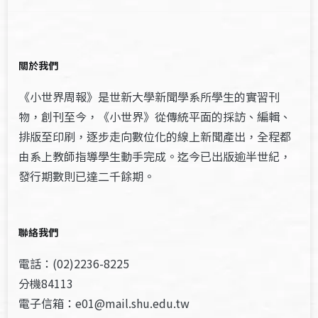
關於我們
《小世界周報》是世新大學新聞學系所學生的實習刊
物，創刊至今，《小世界》從傳統平面的採訪、編輯、
排版至印刷，逐步走向數位化的線上新聞產出，全程都
由系上教師指導學生動手完成。迄今已出版逾半世紀，
發行期數則已達二千餘期。
聯絡我們
電話：(02)2236-8225
分機84113
電子信箱：e01@mail.shu.edu.tw