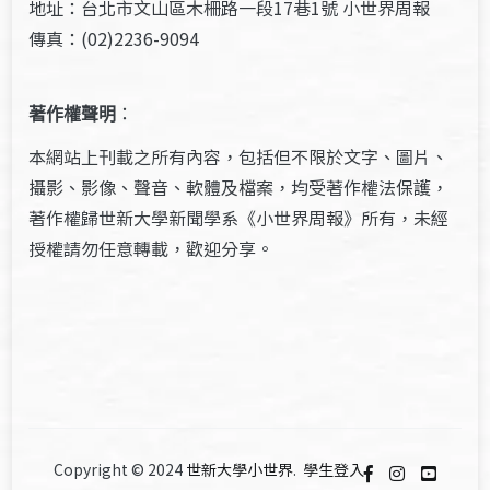
地址：台北市文山區木柵路一段17巷1號 小世界周報
傳真：(02)2236-9094
著作權聲明
：
本網站上刊載之所有內容，包括但不限於文字、圖片、
攝影、影像、聲音、軟體及檔案，均受著作權法保護，
著作權歸世新大學新聞學系《小世界周報》所有，未經
授權請勿任意轉載，歡迎分享。
Copyright © 2024
世新大學小世界
.
學生登入