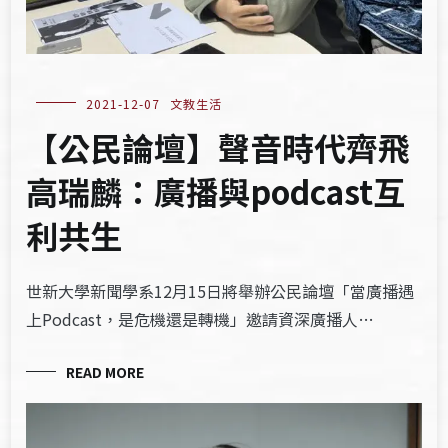
2021-12-07
文教生活
【公民論壇】聲音時代齊飛
高瑞麟：廣播與podcast互
利共生
世新大學新聞學系12月15日將舉辦公民論壇「當廣播遇
上Podcast，是危機還是轉機」邀請資深廣播人…
READ MORE