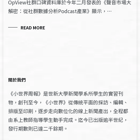
OpView社群口碑資料庫於今年二月發表的《聲音市場大
解密：從社群數據分析Podcast產業》顯示，…
READ MORE
關於我們
《小世界周報》是世新大學新聞學系所學生的實習刊
物，創刊至今，《小世界》從傳統平面的採訪、編輯、
排版至印刷，逐步走向數位化的線上新聞產出，全程都
由系上教師指導學生動手完成。迄今已出版逾半世紀，
發行期數則已達二千餘期。