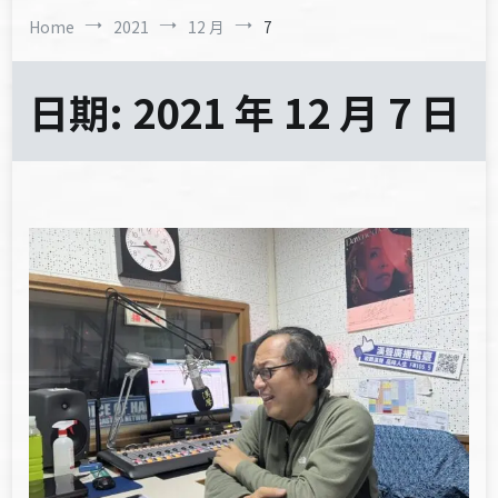
Home
2021
12 月
7
日期:
2021 年 12 月 7 日