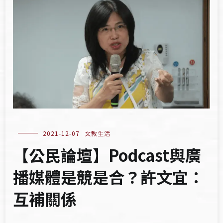
2021-12-07
文教生活
【公民論壇】Podcast與廣
播媒體是競是合？許文宜：
互補關係