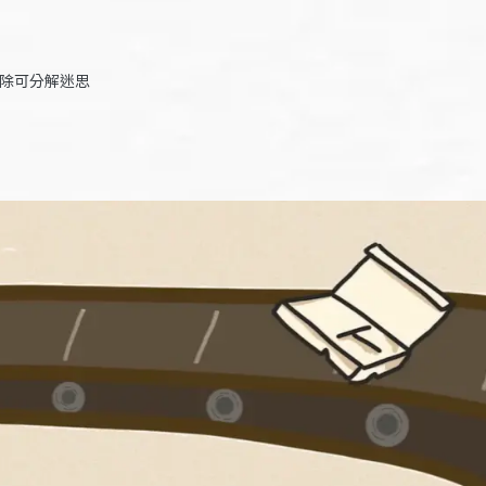
破除可分解迷思