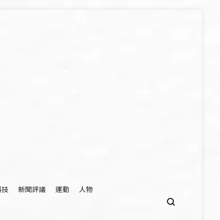
科技
新聞評議
運動
人物