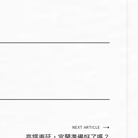
NEXT ARTICLE
高鐵東延，宜蘭準備好了嗎？