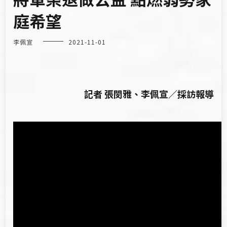
庭希望
李佩宣
2021-11-01
記者 張閔雅、李佩宣／採訪報導