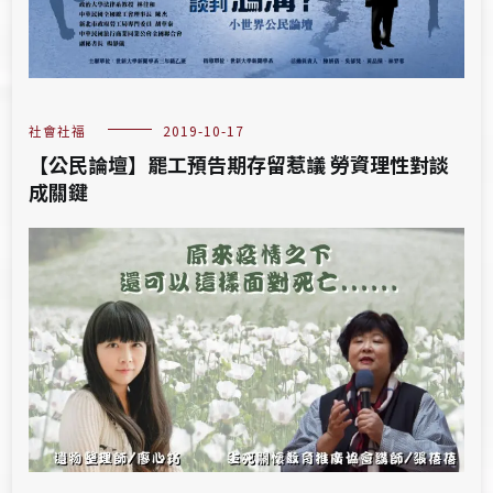
社會社福
2019-10-17
【公民論壇】罷工預告期存留惹議 勞資理性對談
成關鍵