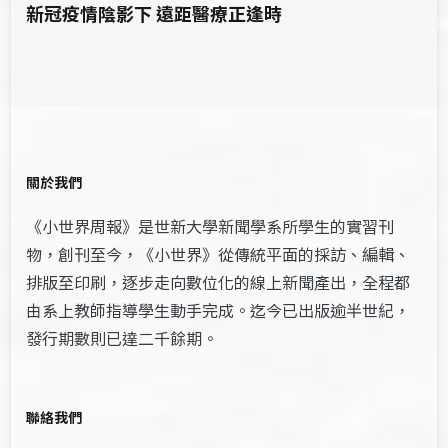
新冠疫情陰影下 遠距醫療正逢時
關於我們
《小世界周報》是世新大學新聞學系所學生的實習刊
物，創刊至今，《小世界》從傳統平面的採訪、編輯、
排版至印刷，逐步走向數位化的線上新聞產出，全程都
由系上教師指導學生動手完成。迄今已出版逾半世紀，
發行期數則已達二千餘期。
聯絡我們