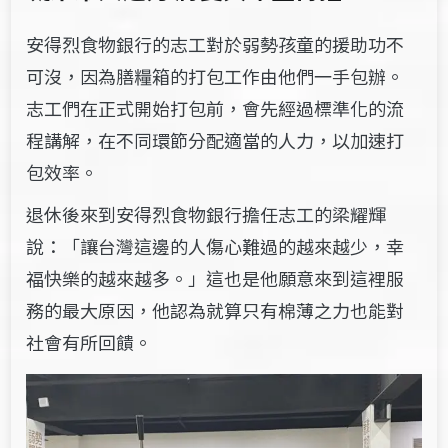
安得烈食物銀行的志工對於弱勢孩童的援助功不
可沒，因為膳糧箱的打包工作由他們一手包辦。
志工們在正式開始打包前，會先經過標準化的流
程講解，在不同環節分配適當的人力，以加速打
包效率。
退休後來到安得烈食物銀行擔任志工的梁耀輝
說：「讓台灣這邊的人傷心難過的越來越少，幸
福快樂的越來越多。」這也是他願意來到這裡服
務的最大原因，他認為就算只有棉薄之力也能對
社會有所回饋。