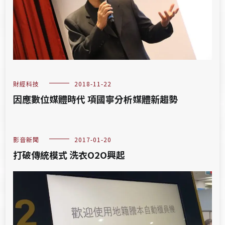
財經科技
2018-11-22
因應數位媒體時代 項國寧分析媒體新趨勢
影音新聞
2017-01-20
打破傳統模式 洗衣O2O興起