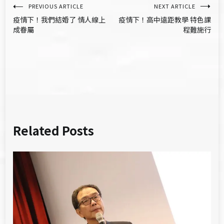
文
PREVIOUS ARTICLE
NEXT ARTICLE
疫情下！我們結婚了 情人線上
疫情下！高中遠距教學 特色課
章
成眷屬
程難施行
導
覽
Related Posts