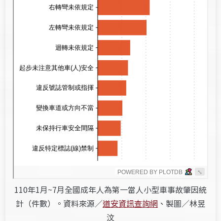
110年1月~7月全國成年人為第一當人小型車事故肇因統
計（件數）。資料來源／
道安資訊查詢網
、製圖／林昱
汶