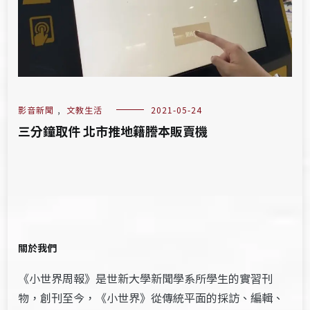
影音新聞
,
文教生活
2021-05-24
三分鐘取件 北市推地籍謄本販賣機
關於我們
《小世界周報》是世新大學新聞學系所學生的實習刊
物，創刊至今，《小世界》從傳統平面的採訪、編輯、