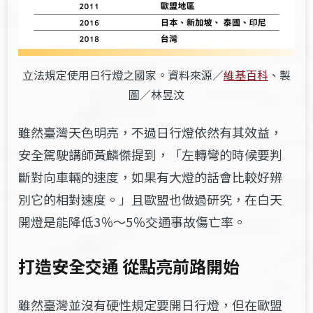
立法規定使用日行燈之國家。資料來源／
維基百科
、製
圖／林昱汶
雖然臺灣天色明亮，不過日行燈依然有其效益，
安全駕駛講師黃麟傑提到，「左轉彎的時候要判
斷對向車輛的速度，如果有大燈的話會比較好辨
別它的相對速度。」且歐盟也做過研究，在白天
開燈是能降低3％～5％交通事故傷亡率。
打造安全交通 從點亮前路開始
雖然臺灣並沒有硬性規定要開日行燈，但在歐盟