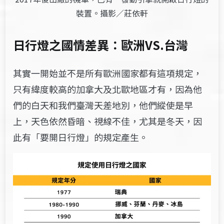
裝置。攝影／莊依軒
日行燈之國情差異：歐洲VS.台灣
其實一開始並不是所有歐洲國家都有這項規定，
只有緯度較高的加拿大及北歐地區才有，因為他
們的白天和我們臺灣天差地別，他們縱使是早
上，天色依然昏暗、視線不佳，尤其是冬天，因
此有「要開日行燈」的規定產生。