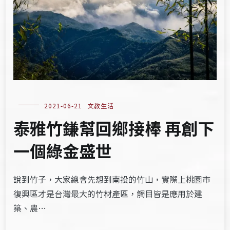
2021-06-21
文教生活
泰雅竹鎌幫回鄉接棒 再創下
一個綠金盛世
說到竹子，大家總會先想到南投的竹山，實際上桃園市
復興區才是台灣最大的竹材產區，觸目皆是應用於建
築、農…