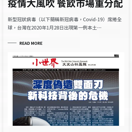
疫情大風吹 餐飲市場重分配
新型冠狀病毒（以下簡稱新冠病毒，Covid-19）席捲全
球，台灣在2020年1月28日出現第一例本土…
READ MORE