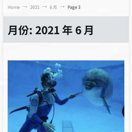
Home
2021
6 月
Page 3
月份:
2021 年 6 月