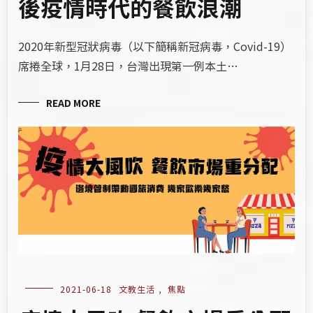
後疫情時代的餐飲浪潮
2020年新型冠狀病毒（以下簡稱新冠病毒，Covid-19）
席捲全球，1月28日，台灣出現第一例本土…
READ MORE
2021-06-18
文教生活
,
焦點