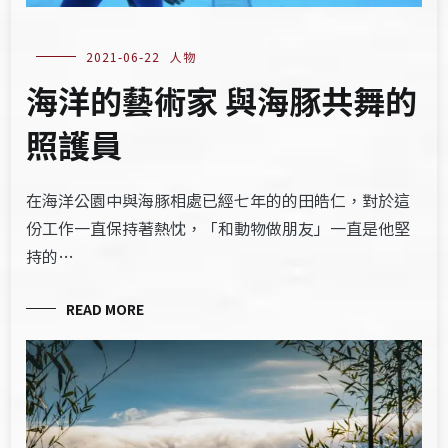
2021-06-22
人物
海洋的藝術家 與海豚共舞的
照護員
在海洋公園中與海豚相處已經七年的的田皓仁，對於這
份工作一直保持著熱忱，「和動物做朋友」一直是他堅
持的…
READ MORE