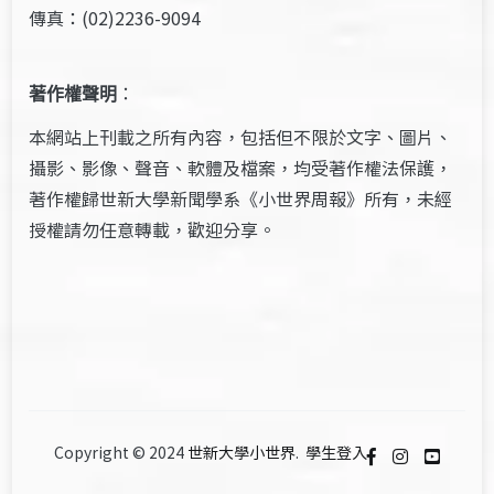
傳真：(02)2236-9094
著作權聲明
：
本網站上刊載之所有內容，包括但不限於文字、圖片、
攝影、影像、聲音、軟體及檔案，均受著作權法保護，
著作權歸世新大學新聞學系《小世界周報》所有，未經
授權請勿任意轉載，歡迎分享。
Copyright © 2024
世新大學小世界
.
學生登入