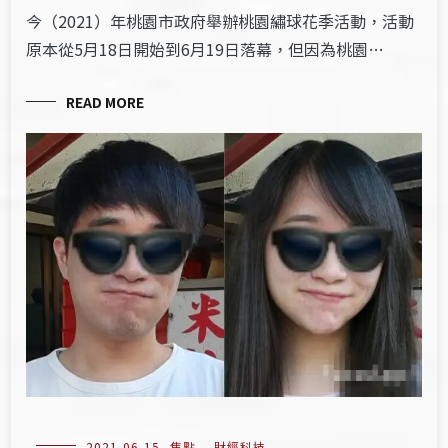
今（2021）年桃園市政府舉辦桃園繡球花季活動，活動
原本從5月18日開始到6月19日落幕，但因為桃園…
READ MORE
2021-06-15
焦點
,
財經科技