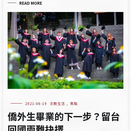
READ MORE
2021-06-19
文教生活
,
焦點
僑外生畢業的下一步？留台
回國兩難抉擇