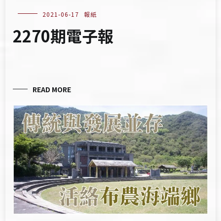
2021-06-17
報紙
2270期電子報
READ MORE