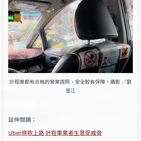
計程車都有合格的營業證照，安全較有保障。攝影 ／劉
昱江
延伸閱讀：
Uber
條款上路 計程車業者生意受威脅