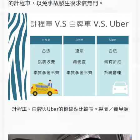
的計程車，以免事故發生後求償無門。
計程車、白牌與Uber的優缺點比較表。製圖／黃昱穎