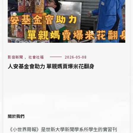
影音新聞
,
社會社福
2026-05-08
人安基金會助力 單親媽賣爆米花翻身
關於我們
《小世界周報》是世新大學新聞學系所學生的實習刊