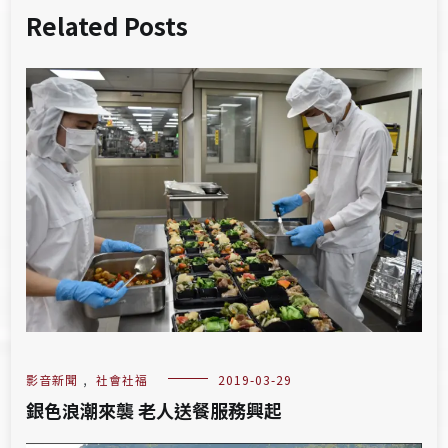
Related Posts
影音新聞
,
社會社福
2019-03-29
銀色浪潮來襲 老人送餐服務興起