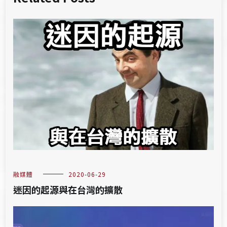
融媒體
2020-06-29
迷因的起源與在台灣的擴散