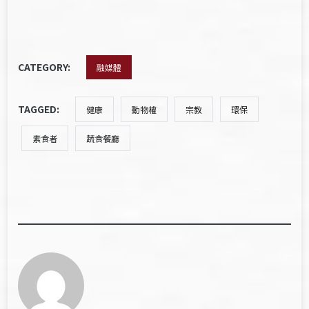
CATEGORY:
融媒體
TAGGED:
健康
動物權
宗教
環保
素食者
蔬食餐廳