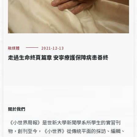
融媒體
2021-12-13
走過生命終頁篇章 安寧療護保障病患善終
關於我們
《小世界周報》是世新大學新聞學系所學生的實習刊
物，創刊至今，《小世界》從傳統平面的採訪、編輯、