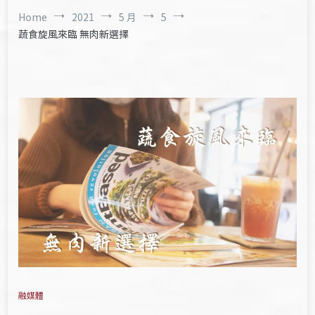
Home
2021
5 月
5
蔬食旋風來臨 無肉新選擇
融媒體