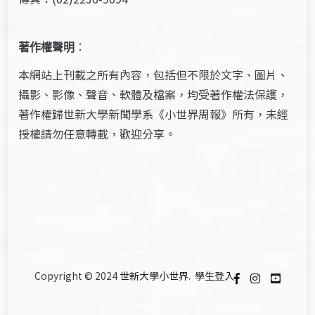
著作權聲明
：
本網站上刊載之所有內容，包括但不限於文字、圖片、
攝影、影像、聲音、軟體及檔案，均受著作權法保護，
著作權歸世新大學新聞學系《小世界周報》所有，未經
授權請勿任意轉載，歡迎分享。
Copyright © 2024
世新大學小世界
.
學生登入