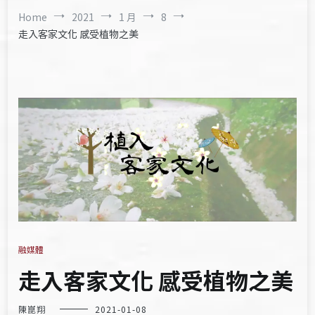
Home
2021
1 月
8
走入客家文化 感受植物之美
融媒體
走入客家文化 感受植物之美
陳崑翔
2021-01-08