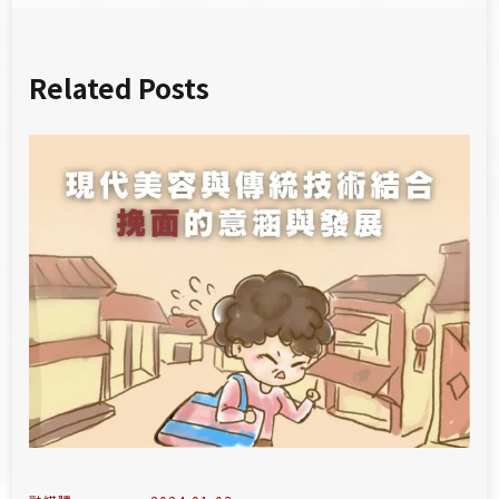
Related Posts