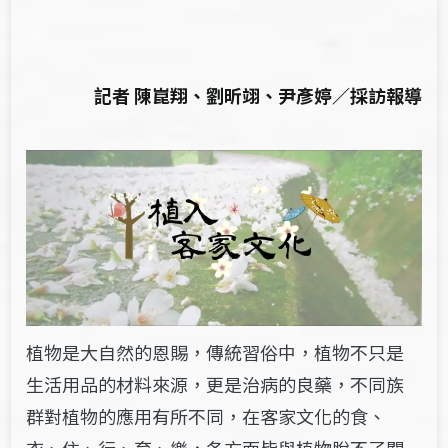
記者 陳崑翔、劉昕翊、尹彥婷／採訪報導
植物是大自然的恩賜，傳統習俗中，植物不只是
生活用品的材料來源，更是治病的良藥，不同族
群對植物的應用有所不同，在客家文化的食、