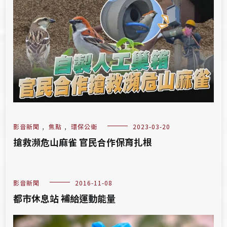
影音新聞
,
焦點
,
環保公衛
2023-03-20
搶救瀕危山麻雀 官民合作保育扎根
影音新聞
2016-11-08
都市休息站 補給運動能量