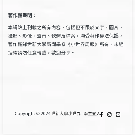
著作權聲明
：
本網站上刊載之所有內容，包括但不限於文字、圖片、
攝影、影像、聲音、軟體及檔案，均受著作權法保護，
著作權歸世新大學新聞學系《小世界周報》所有，未經
授權請勿任意轉載，歡迎分享。
Copyright © 2024
世新大學小世界
.
學生登入