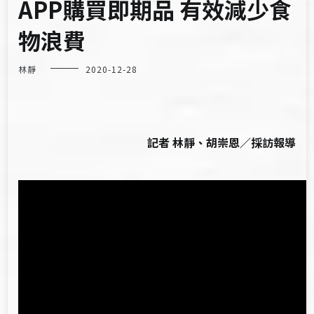
APP購買即期品 有效減少食
物浪費
林靜
2020-12-28
記者 林靜、胡崇恩／採訪報導