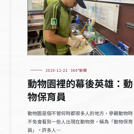
2020-12-22
360°新聞
動物園裡的幕後英雄：動
物保育員
動物園是個不管何時都很多人的地方，參觀動物時
不免會看到一些人出現在動物旁，稱為「動物保育
員」。許多人…