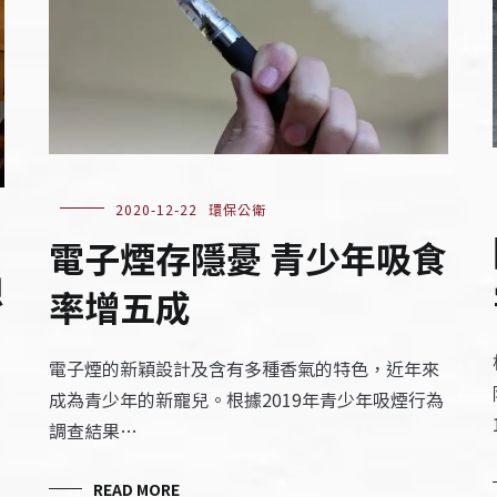
2020-12-22
環保公衛
電子煙存隱憂 青少年吸食
想
率增五成
電子煙的新穎設計及含有多種香氣的特色，近年來
成為青少年的新寵兒。根據2019年青少年吸煙行為
調查結果…
READ MORE