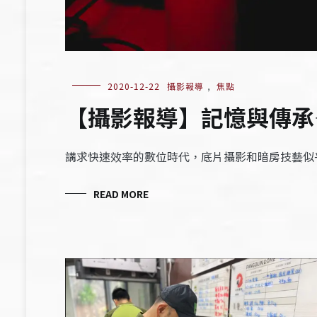
2020-12-22
攝影報導
,
焦點
【攝影報導】記憶與傳承
講求快速效率的數位時代，底片攝影和暗房技藝似
READ MORE