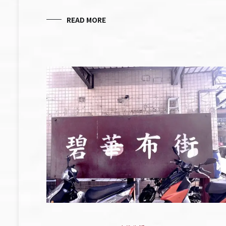
READ MORE