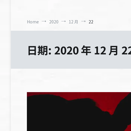
Home
2020
12 月
22
日期:
2020 年 12 月 2