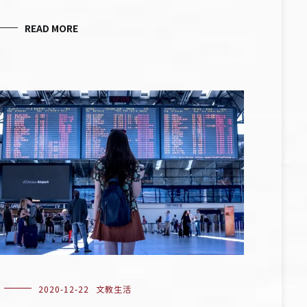
READ MORE
2020-12-22
文教生活