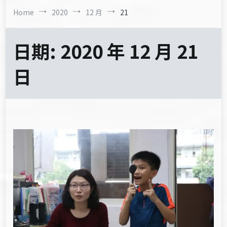
Home
2020
12 月
21
日期:
2020 年 12 月 21
日