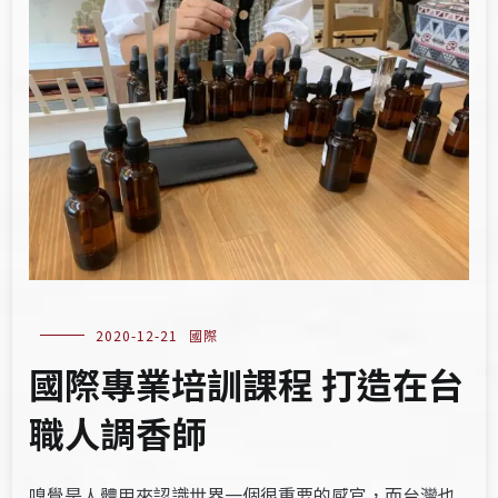
2020-12-21
國際
國際專業培訓課程 打造在台
職人調香師
嗅覺是人體用來認識世界一個很重要的感官，而台灣也