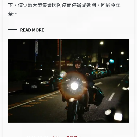
下，僅少數大型集會因防疫而停辦或延期，回顧今年
全…
READ MORE