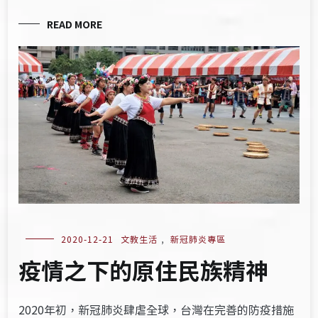
READ MORE
2020-12-21
文教生活
,
新冠肺炎專區
疫情之下的原住民族精神
2020年初，新冠肺炎肆虐全球，台灣在完善的防疫措施