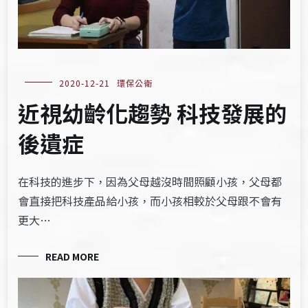
2020-12-21
環保公衛
近視幼齡化趨勢 科技發展的
後遺症
在科技的進步下，因為父母越沒時間照顧小孩，父母都
會直接把科技產品給小孩，而小孩相較於父母跟不會有
更大…
READ MORE