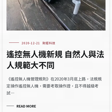
2020-12-21
財經科技
遙控無人機新規 自然人與法
人規範大不同
《遙控無人機管理規則》在2020年3月底上路，法規規
定操作遙控無人機，需要考取操作證，且不得越級考
試…
READ MORE