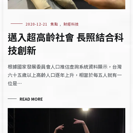
2020-12-21
焦點
,
財經科技
邁入超高齡社會 長照結合科
技創新
根據國家發展委員會人口推估查詢系統資料顯示，台灣
六十五歲以上高齡人口逐年上升，相當於每五人就有一
位是…
READ MORE