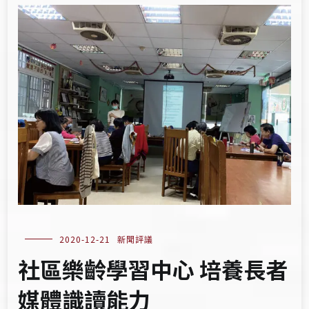
2020-12-21
新聞評議
社區樂齡學習中心 培養長者
媒體識讀能力