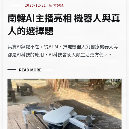
2020-12-21
新聞評議
南韓AI主播亮相 機器人與真
人的選擇題
其實AI無處不在，從ATM、掃地機器人到醫療機器人等
都是AI科技的應用，AI科技會使人類生活更方便，…
READ MORE