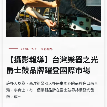
2020-12-21
攝影報導
【攝影報導】台灣樂器之光
爵士鼓品牌躍登國際市場
許多人以為，西洋的樂器大多是由國外的品牌進口來台
灣，事實上，有一個樂器品牌在爵士鼓界持續發光發
熱，成…