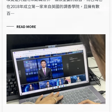
在2018年成立第一家來自英國的調香學院，且擁有數
百…
READ MORE