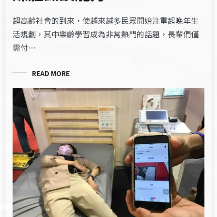
超高齡社會的到來，使越來越多民眾開始注重起晚年生
活規劃，其中樂齡學習成為非常熱門的話題，長輩們僅
需付…
READ MORE