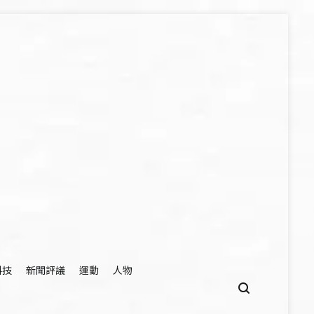
科技
新聞評議
運動
人物