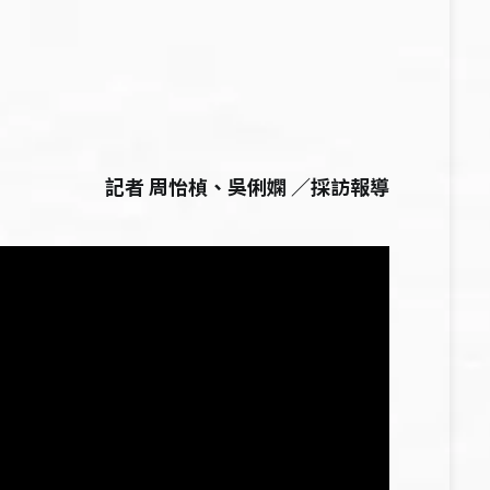
記者 周怡楨、吳俐嫻 ／採訪報導