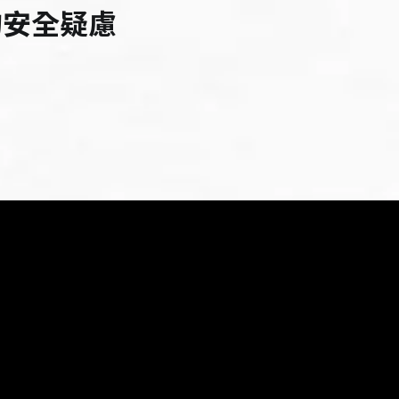
的安全疑慮