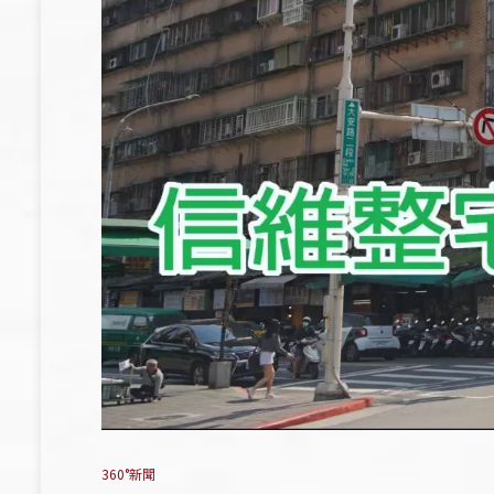
360°新聞