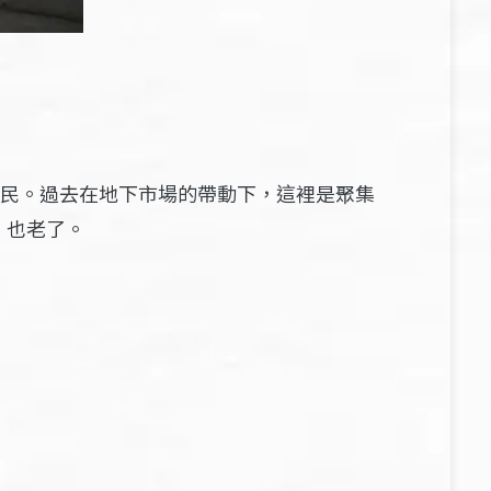
居民。過去在地下市場的帶動下，這裡是聚集
，也老了。