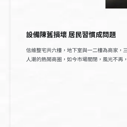
設備陳舊損壞 居民習慣成問題
信維整宅共六樓，地下室與一二樓為商家，三
人潮的熱鬧商圈，如今市場關閉，風光不再