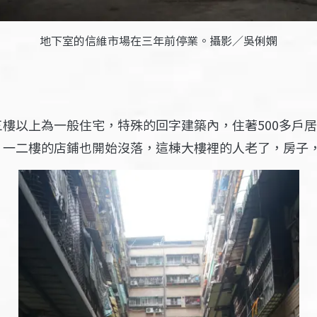
地下室的信維市場在三年前停業。攝影／吳俐嫻
樓以上為一般住宅，特殊的回字建築內，住著500多戶
，一二樓的店鋪也開始沒落，這棟大樓裡的人老了，房子