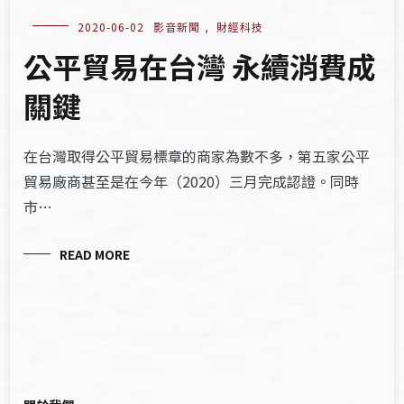
2020-06-02
影音新聞
,
財經科技
公平貿易在台灣 永續消費成
關鍵
在台灣取得公平貿易標章的商家為數不多，第五家公平
貿易廠商甚至是在今年（2020）三月完成認證。同時
市…
READ MORE