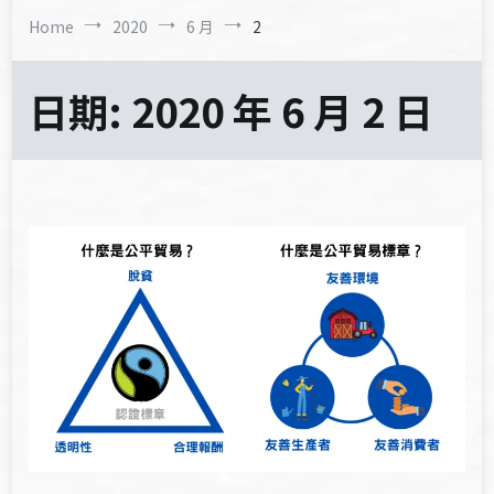
Home
2020
6 月
2
日期:
2020 年 6 月 2 日