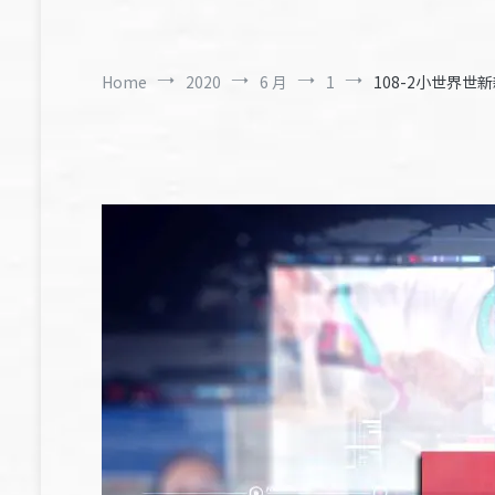
Home
2020
6 月
1
108-2小世界世新