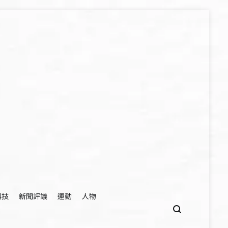
科技
新聞評議
運動
人物