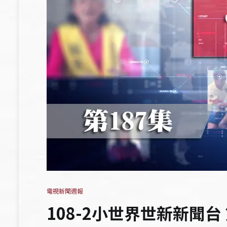
電視新聞週報
108-2小世界世新新聞台 