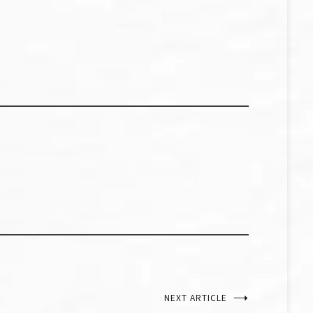
NEXT ARTICLE