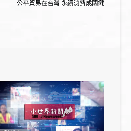
公平貿易在台灣 永續消費成關鍵