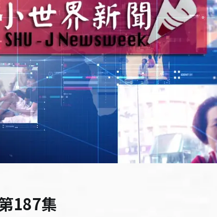
第187集