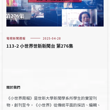
電視新聞週報
2025-04-28
113-2 小世界世新新聞台 第276集
關於我們
《小世界周報》是世新大學新聞學系所學生的實習刊
物，創刊至今，《小世界》從傳統平面的採訪、編輯、