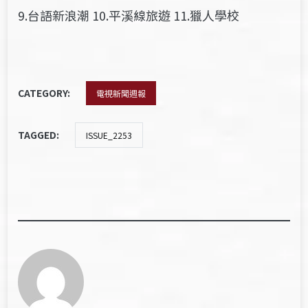
9.台語新浪潮 10.平溪線旅遊 11.獵人學校
CATEGORY:
電視新聞週報
TAGGED:
ISSUE_2253