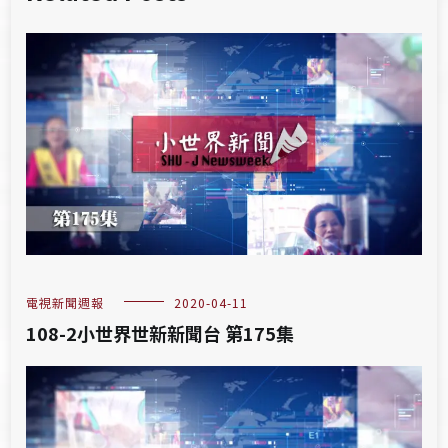
電視新聞週報
2020-04-11
108-2小世界世新新聞台 第175集