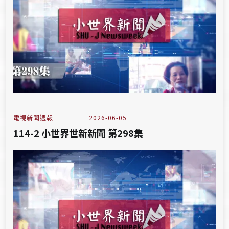
電視新聞週報
2026-06-05
114-2 小世界世新新聞 第298集