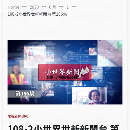
Home
2020
6 月
1
108-2小世界世新新聞台 第186集
電視新聞週報
108-2小世界世新新聞台 第