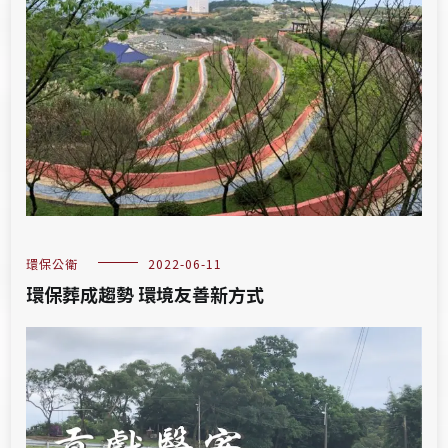
環保公衛
2022-06-11
環保葬成趨勢 環境友善新方式