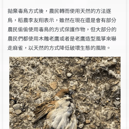
拋棄毒鳥方式後，農民轉而使用天然的方法逐
鳥，稻農李友翔表示，雖然在現在還是會有部分
農民偷偷使用毒鳥的方式保護作物，但大部分的
農民們都使用木雕老鷹或者是老鷹造型風箏來嚇
走麻雀，以天然的方式降低破壞生態的風險。