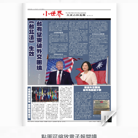
點圖可縮放電子報閱讀