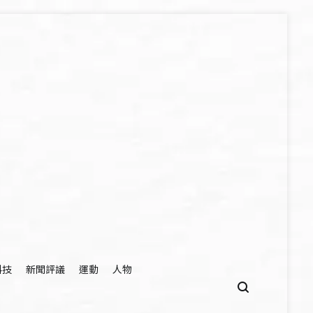
科技
新聞評議
運動
人物