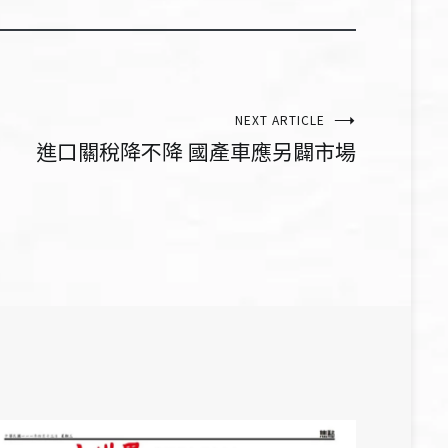
NEXT ARTICLE
進口關稅降不降 國產車應另闢市場