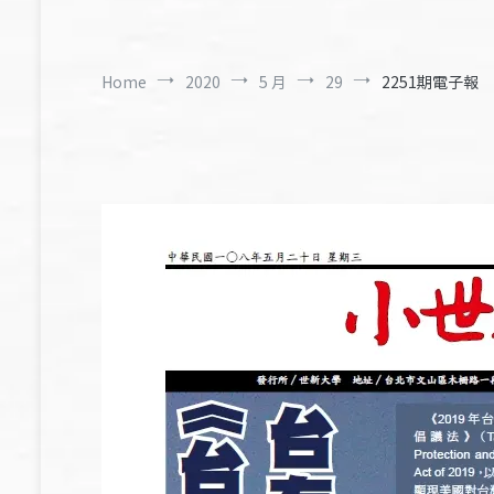
Home
2020
5 月
29
2251期電子報