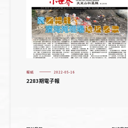
報紙
2022-05-16
2283期電子報