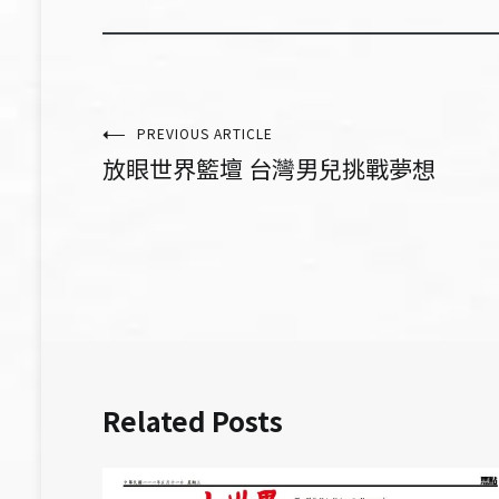
文
PREVIOUS ARTICLE
放眼世界籃壇 台灣男兒挑戰夢想
章
導
覽
Related Posts