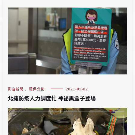
影音新聞
,
環保公衛
2021-05-02
北捷防疫人力調度忙 神祕黑盒子登場