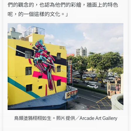
們的觀念的，也認為他們的彩繪，牆面上的特色
呢，的一個這樣的文化。」
鳥類塗鴉栩栩如生。照片提供／
Arcade Art Gallery