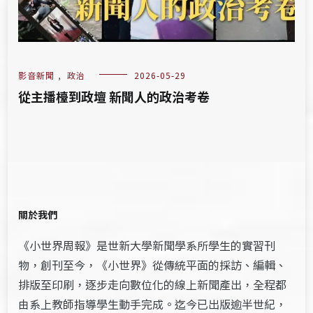
影音新聞
,
政治
2026-05-29
從主播檯到政壇 新聞人的政治考卷
關於我們
《小世界周報》是世新大學新聞學系所學生的實習刊
物，創刊至今，《小世界》從傳統平面的採訪、編輯、
排版至印刷，逐步走向數位化的線上新聞產出，全程都
由系上教師指導學生動手完成。迄今已出版逾半世紀，