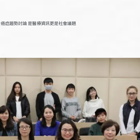
癌症趨勢討論 是醫療資訊更是社會議題