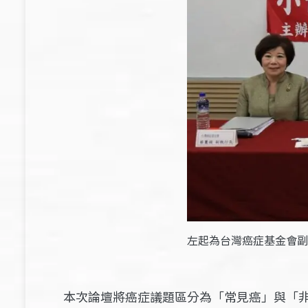
左起為台灣癌症基金會副
本次論壇將癌症議題區分為「常見癌」與「