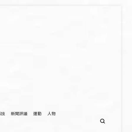
科技
新聞評議
運動
人物