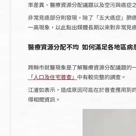
率差異、醫療資源分配議題以及空污與癌症
非常見癌部分則發現，除了「五大癌症」肺
一高現象，以此點出媒體長期以來對非常見
醫療資源分配不均 如何滿足各地區病
跨縣市就醫現象是了解醫療資源分配議題的一
「人口及住宅普查」
中有較完整的調查。
江濬如表示，造成原因可能在於普查應用到
得相關資訊。