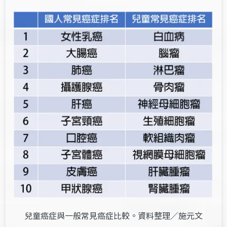
兒童癌症與一般常見癌症比較。資料整理／施元文