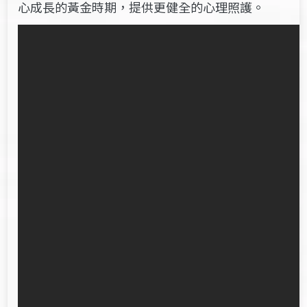
心成長的黃金時期，提供更健全的心理照護。