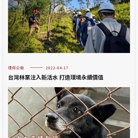
環保公衛
2022-04-17
台灣林業注入新活水 打造環境永續價值