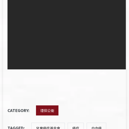
CATEGORY:
環保公衛
TAGGED:
兒童癌症基金會
癌症
白血病