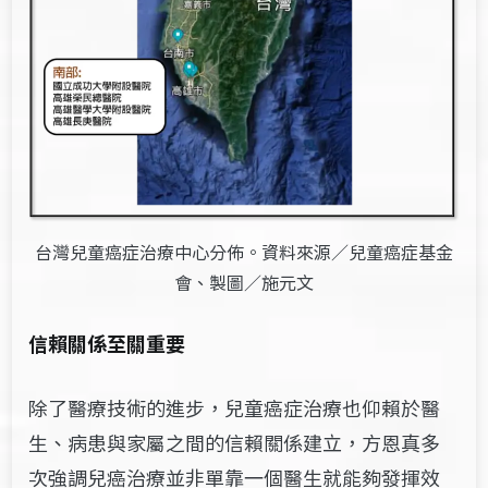
台灣兒童癌症治療中心分佈。資料來源／兒童癌症基金
會、製圖／施元文
信賴關係至關重要
除了醫療技術的進步，兒童癌症治療也仰賴於醫
生、病患與家屬之間的信賴關係建立，方恩真多
次強調兒癌治療並非單靠一個醫生就能夠發揮效