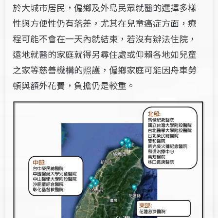
於大城市居民，偏鄉及外島民眾就醫的選擇多樣
性與方便性仍有落差，尤其在兒童癌症方面，療
程可能不會在一天內就結束，若沒有辦法住院，
遠地就醫的家庭就得另尋住處或仰賴各地如兒童
之家等慈善機構的照護，偏鄉家庭可能因舟車勞
頓與額外花費，負擔仍是較重。