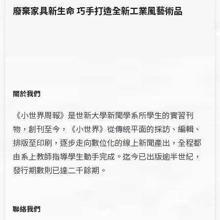
廢棄家具新生命 巧手打造全新工業風藝術品
關於我們
《小世界周報》是世新大學新聞學系所學生的實習刊
物，創刊至今，《小世界》從傳統平面的採訪、編輯、
排版至印刷，逐步走向數位化的線上新聞產出，全程都
由系上教師指導學生動手完成。迄今已出版逾半世紀，
發行期數則已達二千餘期。
聯絡我們