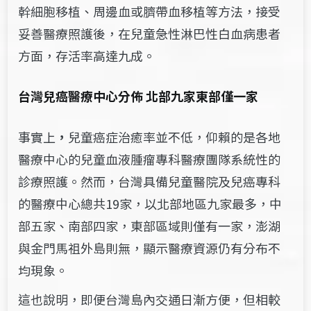
幹細胞移植、周邊血或臍帶血移植等方法，接受
妥善醫療照護後，在兒童急性淋巴性白血病患者
方面，存活率高達九成。
台灣兒癌醫療中心分佈
北部九家東部僅一家
事實上
，
兒童癌症治癒率並不低，仰賴的是各地
醫療中心的兒童血液腫瘤專科醫療團隊系統性的
診療照護。然而，台灣具備兒童醫院及兒癌專科
的醫療中心總共19家，以北部地區九家最多，中
部五家、南部四家，東部區域則僅有一家，澎湖
與金門馬祖外島則無，顯示醫療資源仍有分布不
均現象。
這也說明，即便台灣島內交通日漸方便，但相較