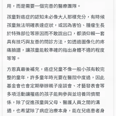
用，而是需要一個完善的醫療團隊。
孩童對癌症的認知未必像大人那樣充分，有時候
孩童無法明確表達症狀，或因為害怕、腫瘤生長
於特殊部位等原因而不敢說出口，都須仰賴一套
具有技巧與友善的問診方法，如透過圖像化的疼
痛臉譜，讓孩童能較準確的指出身體不適的程度
等等。
方恩真最後補充，癌症兒童不像一般小孩有較完
整的童年，許多童年時光要在醫院中度過，因此
基金會也會定期舉辦親子座談會、才藝發表會等
多項活動讓罹癌的孩子能夠參與並培養同儕關
係，除了促進孩童與父母、醫護人員之間的溝
通，也希望除了病症治療本身，能在兒癌患者身