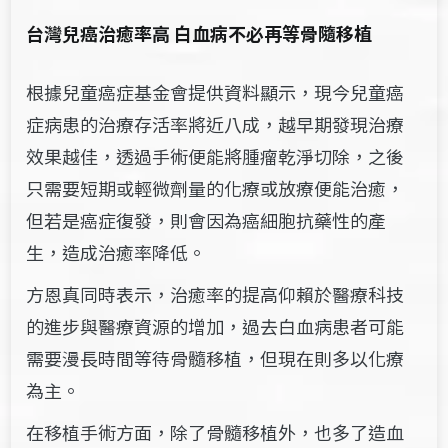
台灣兒癌治癒率高
白血病不必再等骨隨移植
根據兒童癌症基金會提供資料顯示，現今兒童癌
症病患的治療存活率將近八成，越早期發現治療
效果越佳，透過手術便能將腫瘤乾淨切除，之後
只需要短期或輕微劑量的化療或放療便能治癒，
但若是癌症復發，則會因為癌細胞抗藥性的產
生，造成治癒率降低。
方恩真同時表示，治癒率的提高仰賴於醫療科技
的進步與醫療資源的增加，過去白血病患者可能
需要漫長時間等待骨髓移植，但現在則多以化療
為主。
在移植手術方面，除了骨髓移植外，也多了造血