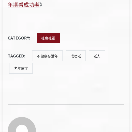
年期看成功老
》
CATEGORY:
社會社福
TAGGED:
不健康存活年
成功老
老人
老年病症