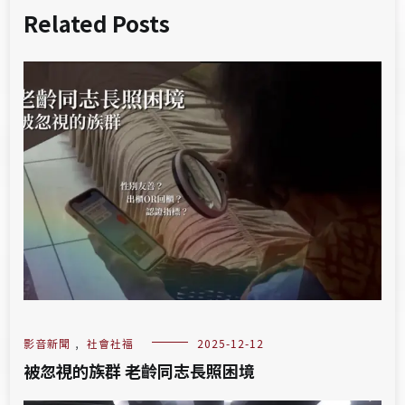
Related Posts
影音新聞
,
社會社福
2025-12-12
被忽視的族群 老齡同志長照困境