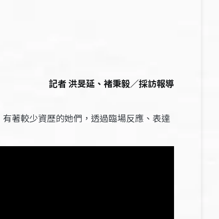
記者 洪旻延、褚秉毅／採訪報導
，有著較少資歷的她們，透過臨場反應、表達