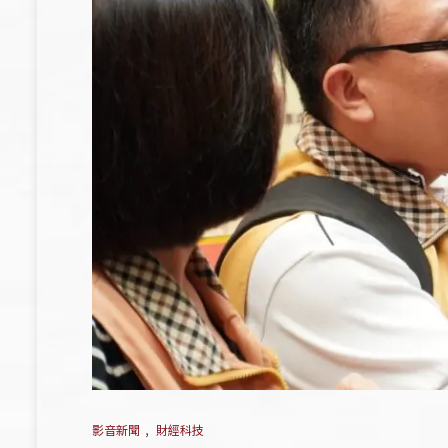
影音新聞
,
財經科技