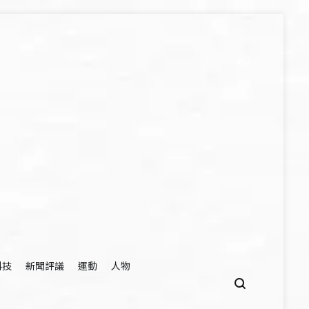
科技
新聞評議
運動
人物