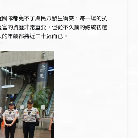
選團隊都免不了與民眾發生衝突，每一場的抗
豐富的資歷非常重要，但從不久前的總統初選
人的年齡都將近三十歲而已。