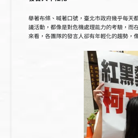
舉著布條、喊著口號，臺北市政府幾乎每天
議活動，都像是對危機處理能力的考驗，而
來看，各團隊的發言人卻有年輕化的趨勢，