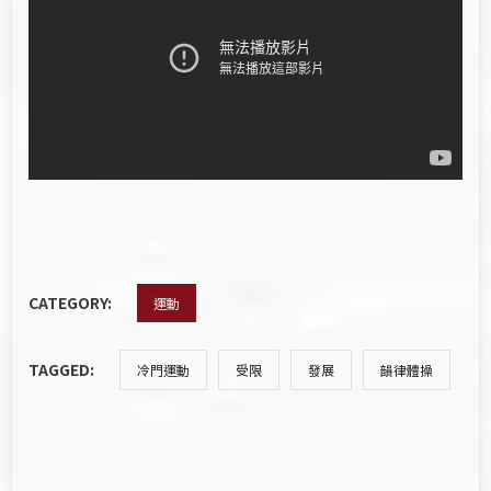
CATEGORY:
運動
TAGGED:
冷門運動
受限
發展
韻律體操