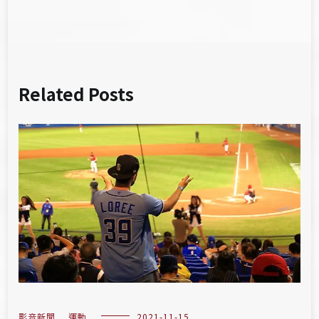
Related Posts
影音新聞
,
運動
2021-11-15