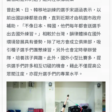
曾赴美、日、韓移地訓練的選手宋語涵表示，以
前出國訓練都是自費，直到近期才由桃園市政府
補助，「不像日本、韓國，他們每年都會送選手
出去國外練習。」
相較於台灣，韻律體操在國外
環境發展具有優勢，除了地方會成立俱樂部，吸
引種子選手們團聚練習，另外也會定時舉辦營
隊，培養孩子興趣。此外，國外小型比賽多，提
供選手們許多相互切磋的機會，藉此不僅提高公
眾關注度，亦提升選手們的專業水平。