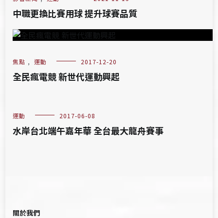
中職更換比賽用球 提升球賽品質
焦點
,
運動
2017-12-20
全民瘋電競 新世代運動興起
運動
2017-06-08
水岸台北端午嘉年華 全台最大龍舟賽事
關於我們