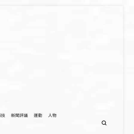
科技
新聞評議
運動
人物