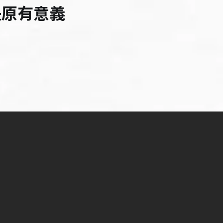
失原有意義