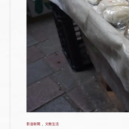
影音新聞
,
文教生活