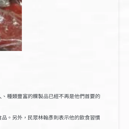
久、種類豐富的粿製品已經不再是他們首要的
食品。另外，民眾林翰彥則表示他的飲食習慣