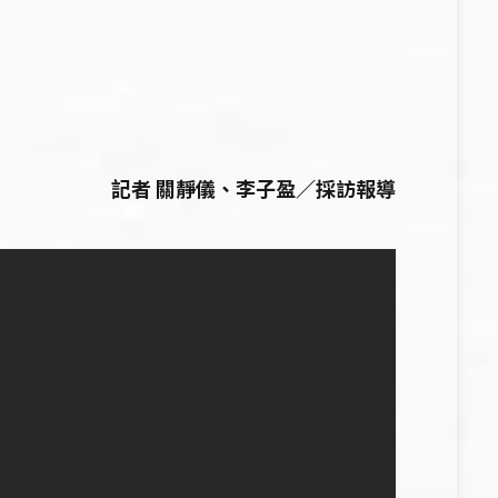
記者 關靜儀、李子盈／採訪報導