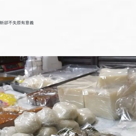
創新卻不失原有意義