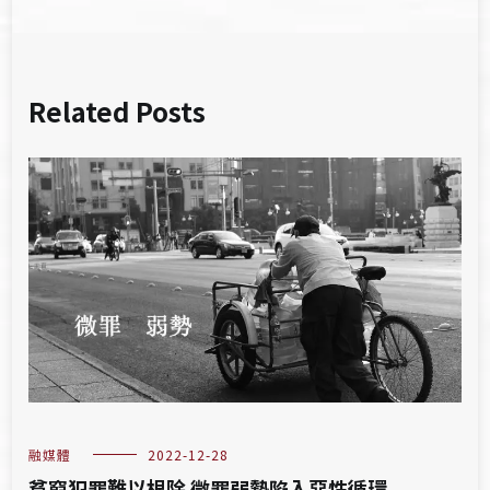
Related Posts
融媒體
2022-12-28
貧窮犯罪難以根除 微罪弱勢陷入惡性循環