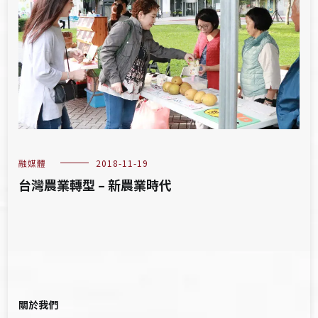
融媒體
2018-11-19
台灣農業轉型 – 新農業時代
關於我們