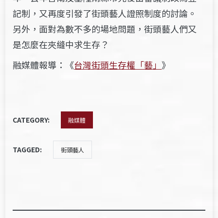
記制，又再度引發了街頭藝人證照制度的討論。
另外，面對為數不多的場地問題，街頭藝人們又
是怎麼在夾縫中求生存？
融媒體報導：《
台灣街頭生存權「藝」
》
CATEGORY:
融媒體
TAGGED:
街頭藝人