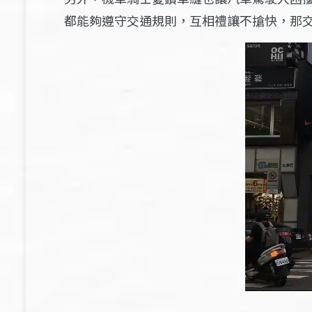
都能夠遵守交通規則，互相禮讓不搶快，那