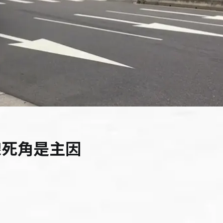
線死角是主因