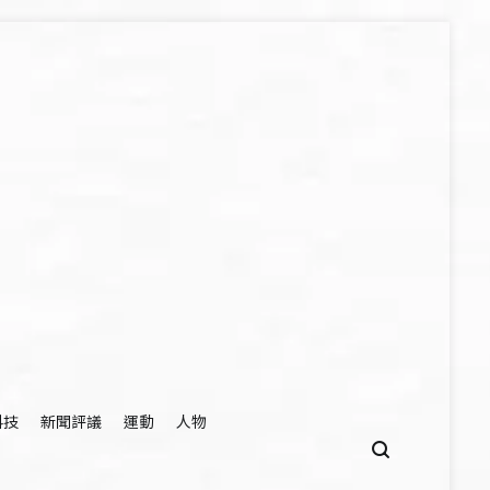
科技
新聞評議
運動
人物