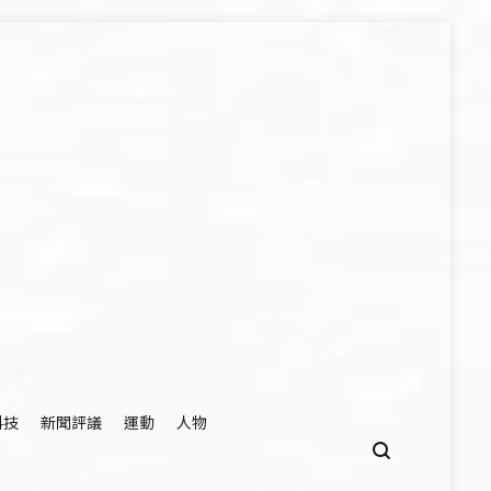
科技
新聞評議
運動
人物