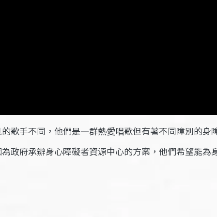
見的歌手不同，他們是一群熱愛唱歌但有著不同障別的身
因為政府承辦身心障礙者資源中心的方案，他們希望能為