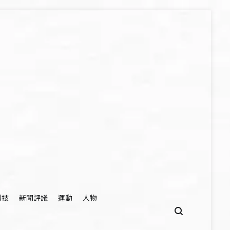
科技
新聞評議
運動
人物