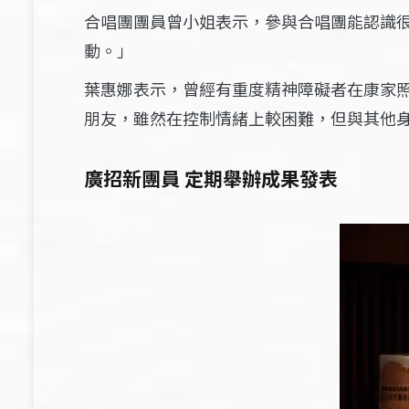
合唱團團員曾小姐表示，參與合唱團能認識
動。」
葉惠娜表示，曾經有重度精神障礙者在康家
朋友，雖然在控制情緒上較困難，但與其他
廣招新團員 定期舉辦成果發表