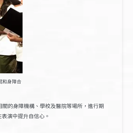
混和身障合
相關的身障機構、學校及醫院等場所，進行期
在表演中提升自信心。