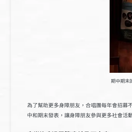
期中期末
為了幫助更多身障朋友，合唱團每年會招募
中和期末發表，讓身障朋友參與更多社會活