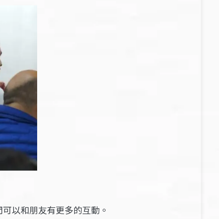
門可以和朋友有更多的互動。