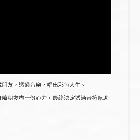
障朋友，透過音樂，唱出彩色人生。
身障朋友盡一份心力，最終決定透過音符幫助