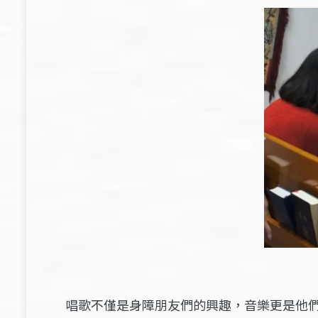
唱歌不僅是身障朋友們的興趣，音樂更是他