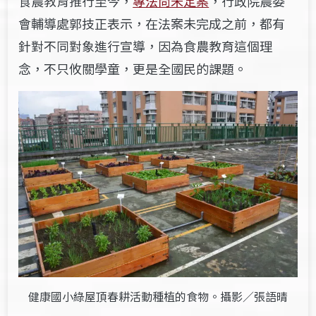
食農教育推行至今，
專法尚未定案
，行政院農委
會輔導處郭技正表示，在法案未完成之前，都有
針對不同對象進行宣導，因為食農教育這個理
念，不只攸關學童，更是全國民的課題。
健康國小綠屋頂春耕活動種植的食物。攝影／張語晴