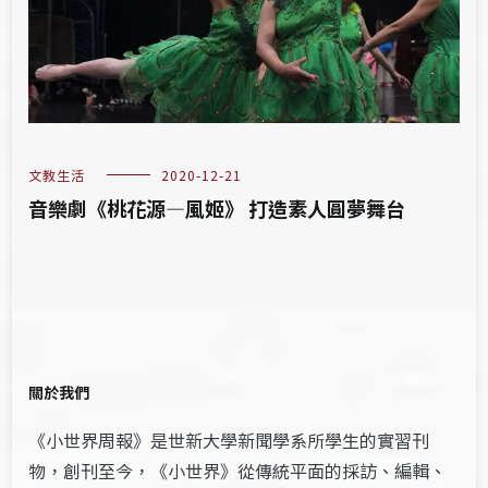
文教生活
2020-12-21
音樂劇《桃花源—風姬》 打造素人圓夢舞台
關於我們
《小世界周報》是世新大學新聞學系所學生的實習刊
物，創刊至今，《小世界》從傳統平面的採訪、編輯、