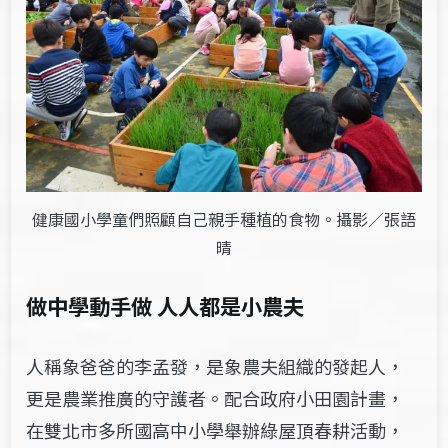
健康國小學童們照顧自己親手種植的食物。攝影／張語
晴
做中學動手做 人人都是小農夫
人稱象爸爸的李孟發，是象農夫組織的發起人，
更是農業推廣的守護者。配合政府小田園計畫，
在雙北市多所國高中小學舉辦綠屋頂春耕活動，