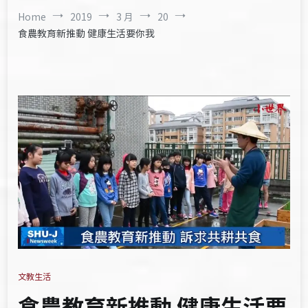
Home
2019
3 月
20
食農教育新推動 健康生活要你我
文教生活
食農教育新推動 健康生活要