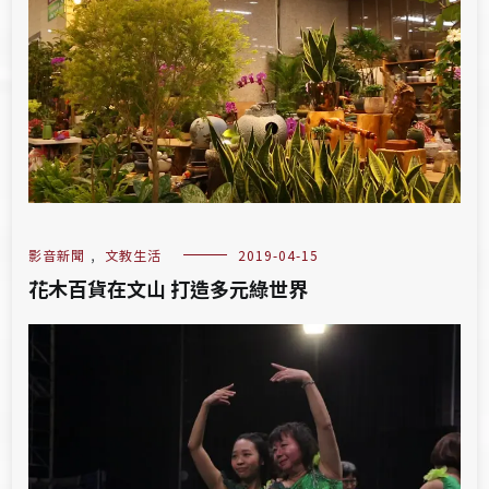
影音新聞
,
文教生活
2019-04-15
花木百貨在文山 打造多元綠世界