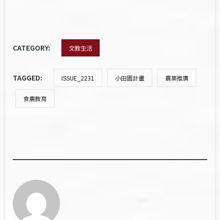
CATEGORY:
文教生活
TAGGED:
ISSUE_2231
小田園計畫
農業推廣
食農教育