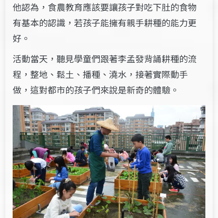
他認為，食農教育應該要讓孩子對吃下肚的食物
有基本的認識，若孩子能擁有親手耕種的能力更
好。
活動當天，聽見學童們跟著李孟發背誦耕種的流
程，整地、鬆土、播種、澆水，接著實際動手
做，這對都市的孩子們來說是新奇的體驗。