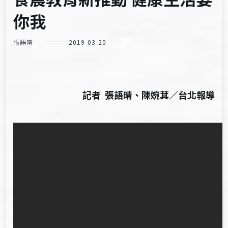
你我
張語晴
2019-03-20
記者 張語晴、陳婉萁／台北報導