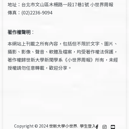
地址：台北市文山區木柵路一段17巷1號 小世界周報
傳真：(02)2236-9094
著作權聲明
：
本網站上刊載之所有內容，包括但不限於文字、圖片、
攝影、影像、聲音、軟體及檔案，均受著作權法保護，
著作權歸世新大學新聞學系《小世界周報》所有，未經
授權請勿任意轉載，歡迎分享。
Copyright © 2024
世新大學小世界
.
學生登入