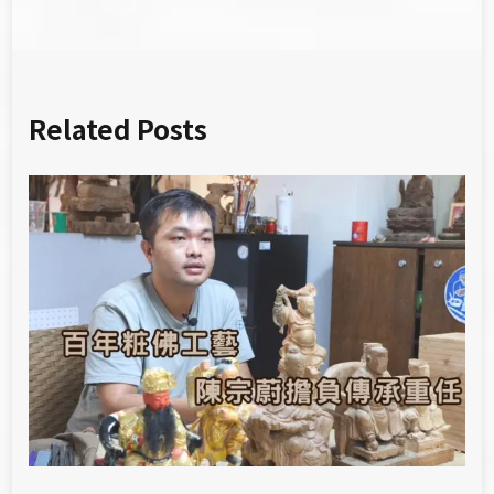
覽
Related Posts