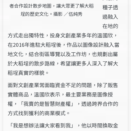
者合作設計散步地圖，讓大眾更了解大稻
種子透
埕的歷史文化。攝影 ／伍純秀
過融入
在地的
方式走出獨特性，投身文創產業多年的溫國欣，
在2016年進駐大稻埕後，作品以圖像設計融入當
地文化，結合街區導覽以及工作坊，也規劃出屬
於大稻埕的散步路線，希望讓更多人深入了解大
稻埕真實的樣貌。
面對文創產業常面臨資金不足的問題，除了販售
實體商品，溫國欣表示，最主要業務是圖像授
權，「我賣的是智慧財產權」，透過跨界合作的
方式找到獲利的商業模式。
「我是想辦法讓大家看到我」，他以時間換取金