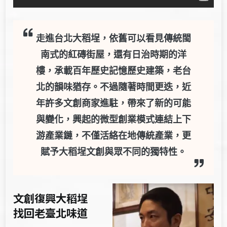
走進台北大稻埕，依舊可以看見傳統閩
南式的紅磚街屋，還有日治時期的洋
樓，承載百年歷史記憶歷史建築，老台
北的韻味猶存。不過隨著時間更迭，近
年許多文創商家進駐，帶來了新的可能
與變化，興起的微型創業模式連結上下
游產業鏈，不僅活絡在地傳統產業，更
賦予大稻埕文創與眾不同的獨特性。
文創復興大稻埕
找回老臺北味道