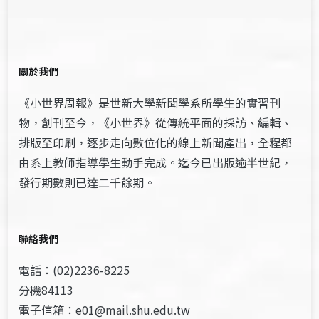
關於我們
《小世界周報》是世新大學新聞學系所學生的實習刊
物，創刊至今，《小世界》從傳統平面的採訪、編輯、
排版至印刷，逐步走向數位化的線上新聞產出，全程都
由系上教師指導學生動手完成。迄今已出版逾半世紀，
發行期數則已達二千餘期。
聯絡我們
電話：(02)2236-8225
分機84113
電子信箱：e01@mail.shu.edu.tw