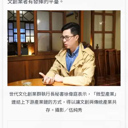
文創業者有發揮的平臺。
世代文化創業群執行長秘書徐偉庭表示，「微型產業」
連結上下游產業鏈的方式，得以讓文創與傳統產業共
存。攝影／伍純秀