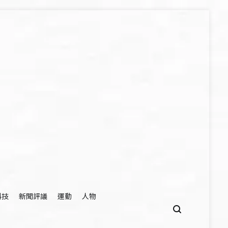
科技
新聞評議
運動
人物