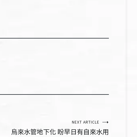
NEXT ARTICLE
烏來水管地下化 盼早日有自來水用