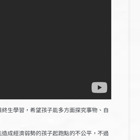
與終生學習，希望孩子能多方面探究事物、自
能造成經濟弱勢的孩子起跑點的不公平，不過