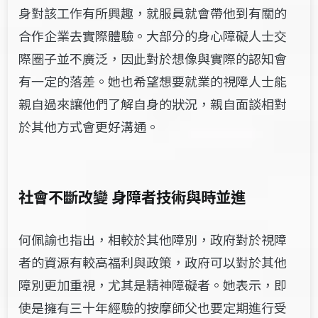
身對該工作有所興趣，就服員就會帶他到有關的
合作企業去實際體驗。大部分的身心障礙人士交
際圈子並不廣泛，因此對於想像與實際的認知會
有一定的落差。她也希望想要就業的視障人士能
親自過來讓他們了解自身的狀況，親自面談相對
於其他方式會更好溝通。
社會不斷改變
身障者技術與時並進
何佩諭也指出，相較於其他障別，政府對於視障
者的資源有較高福利與政策，政府可以對於其他
障別更加重視，尤其是精神障礙者。她表示，即
使是擁有三十年經驗的按摩師父也要定期進行受