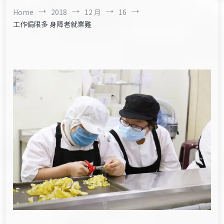
Home
2018
12 月
16
工作侷限多 身障者就業難