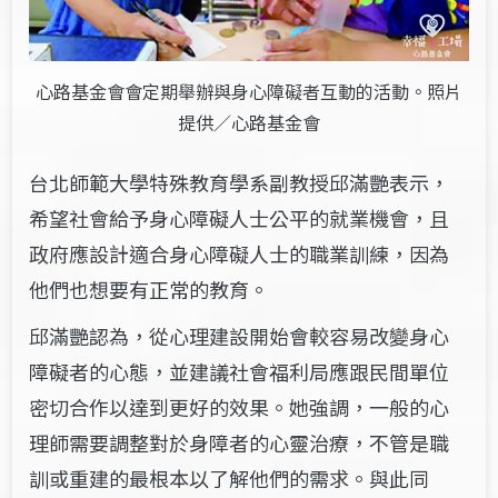
心路基金會會定期舉辦與身心障礙者互動的活動。照片
提供／心路基金會
台北師範大學特殊教育學系副教授邱滿艷表示，
希望社會給予身心障礙人士公平的就業機會，且
政府應設計適合身心障礙人士的職業訓練，因為
他們也想要有正常的教育。
邱滿艷認為，從心理建設開始會較容易改變身心
障礙者的心態，並建議社會福利局應跟民間單位
密切合作以達到更好的效果。她強調，一般的心
理師需要調整對於身障者的心靈治療，不管是職
訓或重建的最根本以了解他們的需求。與此同