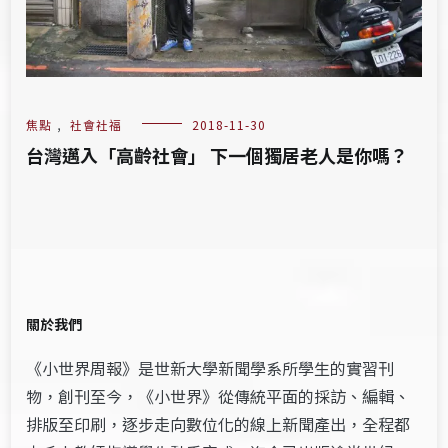
焦點
,
社會社福
2018-11-30
台灣邁入「高齡社會」 下一個獨居老人是你嗎？
關於我們
《小世界周報》是世新大學新聞學系所學生的實習刊
物，創刊至今，《小世界》從傳統平面的採訪、編輯、
排版至印刷，逐步走向數位化的線上新聞產出，全程都