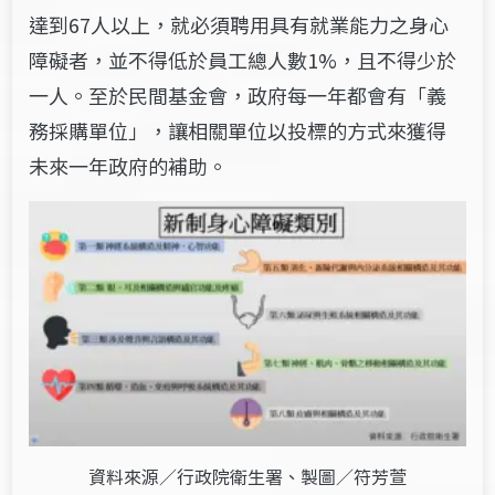
達到67人以上，就必須聘用具有就業能力之身心
障礙者，並不得低於員工總人數1%，且不得少於
一人。至於民間基金會，政府每一年都會有「義
務採購單位」，讓相關單位以投標的方式來獲得
未來一年政府的補助。
資料來源／行政院衛生署、製圖／符芳萱