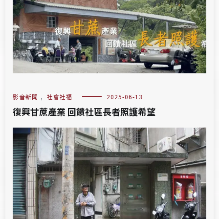
影音新聞
,
社會社福
2025-06-13
復興甘蔗產業 回饋社區長者照護希望