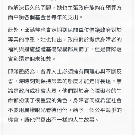
能解決長久的問題。她也主張政府能夠在預算方
面平衡各個基金會每年的支出。
此外，邱滿艷也會定期到民間單位倡議政府對於
專業的尊重。她也指出，政府對於提供身障者的
福利與措施整體基礎架構都具備了，但是實際落
實卻還是個未知數。
邱滿艷認為，各界人士必須擁有同理心與不斷反
省，時時刻刻保持謙卑的態度才能走得長遠。無
論是政府或社會大眾，他們對於身心障礙者的生
命都扮演了很重要的角色，身障者同樣希望社會
不要用異樣眼光看待他們，給予一個公平競爭的
機會，讓他們寫出不一樣的人生故事。