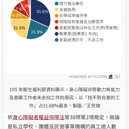
105 年衛生福利部資料顯示，身心障礙非勞動力有能力
及意願工作者未去找工作的原因，以「找不到合意的工
作」占31.68%最多。製圖／王芳瑋
依
身心障礙者權益保障法
第38條第2項規定，無論
是私立學校、團體及民營事業機構的員工總人數