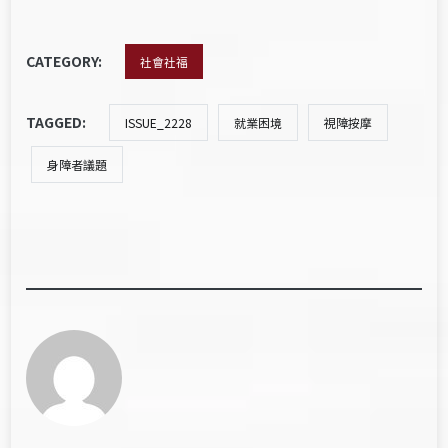
CATEGORY:
社會社福
TAGGED:
ISSUE_2228
就業困境
視障按摩
身障者議題