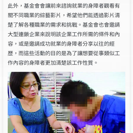
此外，基金會會讓前來諮詢就業的身障者觀看有
關不同職業的綜藝影片，希望他們能透過影片清
楚了解各種職業的需求和挑戰。基金會也會邀請
大型連鎖企業來說明該企業工作所需的條件和內
容，或是邀請成功就業的身障者分享以往的經
歷，而這些活動的目的是為了讓想要從事類似工
作內容的身障者更加清楚該工作性質。