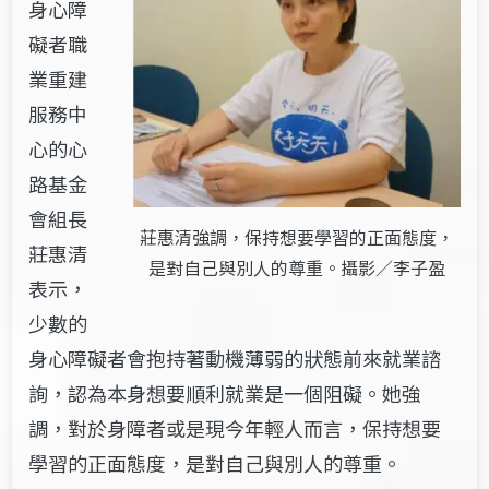
身心障
礙者職
業重建
服務中
心的心
路基金
會組長
莊惠清強調，保持想要學習的正面態度，
莊惠清
是對自己與別人的尊重。攝影／李子盈
表示，
少數的
身心障礙者會抱持著動機薄弱的狀態前來就業諮
詢，認為本身想要順利就業是一個阻礙。她強
調，對於身障者或是現今年輕人而言，保持想要
學習的正面態度，是對自己與別人的尊重。