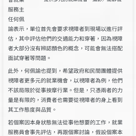
服務主
任何佩
諭表示，單位首先會要求視障者到現場以進行評
估，其中評估他們的交通能力和穿著，因為視障
者大部分沒有辨認顏色的概念，可能會無法搭配
面試穿著等問題。
此外，何佩諭也提到，希望政府和民間團體提供
視障者更多元的就業機會，以視障者為例，他們
不該局限於從事按摩行業。但是，只憑兩者的力
量是有限的，消費者也需要從視障者的身上看到
其工作態度與品質。
若個案因本身狀態無法從事他想要的工作，就業
服務員會事先評估，再跟個案討論，假設個案本