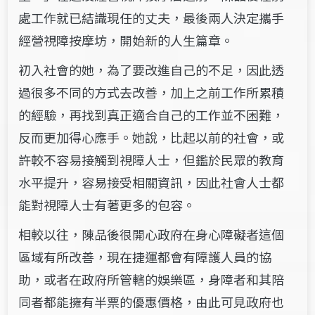
處工作就已結識現任的丈夫，最後兩人決定攜手
經營視障按摩坊，開始新的人生篇章。
初入社會的她，為了要改進自己的不足，因此透
過很多不同的方式去改善，加上之前工作所累積
的經驗，再找到真正適合自己的工作並不困難，
反而更加得心應手。她說，比起以前的社會，或
許較不容易接觸到視障人士，但鑑於民眾的教育
水平提升，容易接受相關資訊，因此社會人士都
能對視障人士有著更多的包容。
相較以往，陳品後很開心政府在身心障礙者這個
區域有所改善，現在捷運都會有障護人員的協
助，或者在政府所管轄的娛樂區，身障者和其陪
同者都能擁有半票的優惠價格，由此可見政府也