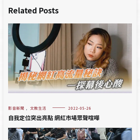
Related Posts
影音新聞
,
文教生活
2022-05-26
自我定位突出亮點 網紅市場眾聲喧嘩