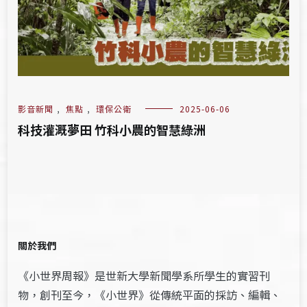
影音新聞
,
焦點
,
環保公衛
2025-06-06
科技灌溉夢田 竹科小農的智慧綠洲
關於我們
《小世界周報》是世新大學新聞學系所學生的實習刊
物，創刊至今，《小世界》從傳統平面的採訪、編輯、