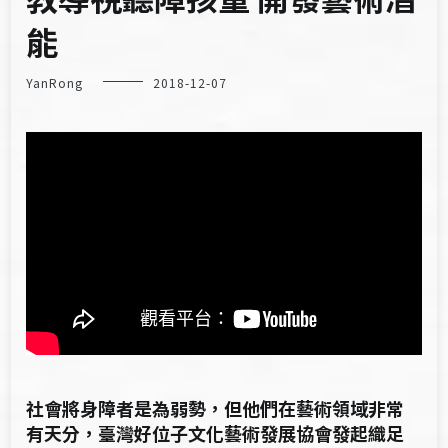
能
YanRong
2018-12-07
社會將身障者是為弱勢，但他們在藝術領域非常
有天分，臺灣好位子文化藝術發展協會發起織足