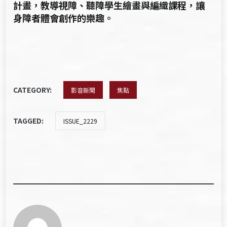
計畫，教導視障、聽障學生繪畫與編織課程，讓
身障者體會創作的樂趣。
CATEGORY:
影音新聞
焦點
TAGGED:
ISSUE_2229