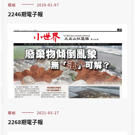
報紙
2020-01-07
2246期電子報
報紙
2021-05-27
2268期電子報