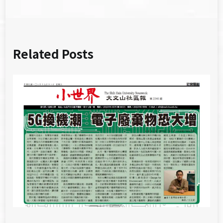
Related Posts