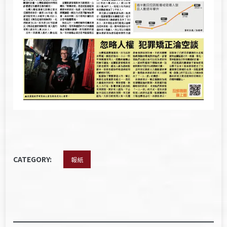
CATEGORY:
報紙