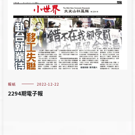
報紙
2022-12-22
2294期電子報