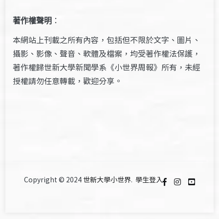
著作權聲明
：
本網站上刊載之所有內容，包括但不限於文字、圖片、
攝影、影像、聲音、軟體及檔案，均受著作權法保護，
著作權歸世新大學新聞學系《小世界周報》所有，未經
授權請勿任意轉載，歡迎分享。
Copyright © 2024
世新大學小世界
.
學生登入