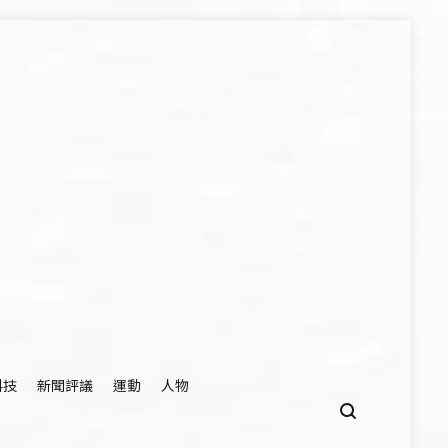
科技
新聞評議
運動
人物