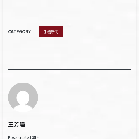
CATEGORY:
手機新聞
王芳瑋
Posts created
354