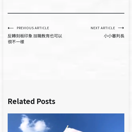
文
PREVIOUS ARTICLE
NEXT ARTICLE
反轉刻板印象 技職教育也可以
小小審判長
章
很不一樣
導
覽
Related Posts