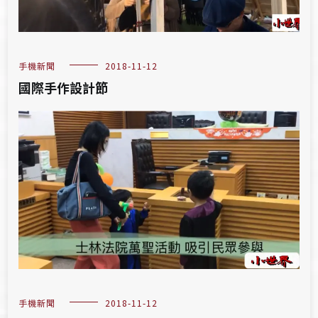
手機新聞
2018-11-12
國際手作設計節
手機新聞
2018-11-12