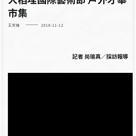
市集
王芳瑋
2018-11-12
記者 尚瑜真／採訪報導