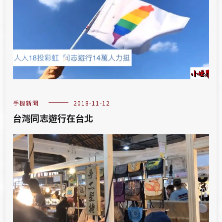
手機新聞
2018-11-12
台灣同志遊行在台北