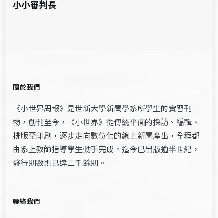
小小審判長
關於我們
《小世界周報》是世新大學新聞學系所學生的實習刊
物，創刊至今，《小世界》從傳統平面的採訪、編輯、
排版至印刷，逐步走向數位化的線上新聞產出，全程都
由系上教師指導學生動手完成。迄今已出版逾半世紀，
發行期數則已達二千餘期。
聯絡我們