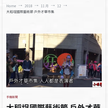
Home
2018
11 月
12
大稻埕國際藝術節 戶外才華市集
手機新聞
大稻埕國際藝術節 戶外才華