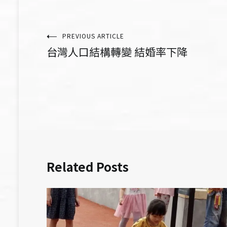
文
PREVIOUS ARTICLE
台灣人口結構轉變 結婚率下降
章
導
覽
Related Posts