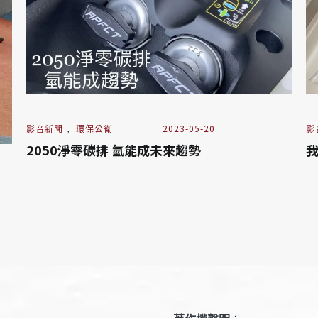
影音新聞
,
環保公衛
2023-05-20
影
2050淨零碳排 氫能成未來趨勢
我