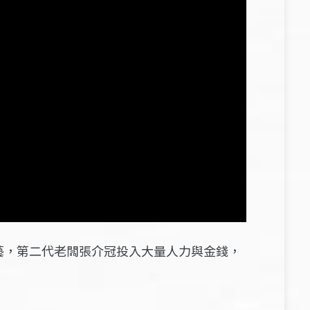
藝，第二代老闆張介冠投入大量人力與金錢，