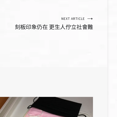
NEXT ARTICLE
刻板印象仍在 更生人佇立社會難