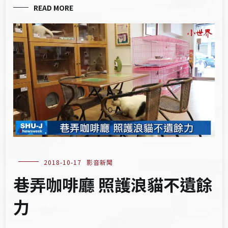
READ MORE
2018-10-17
影音新聞
巷弄咖啡廳 照護浪貓不遺餘
力