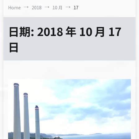
Home
2018
10 月
17
日期:
2018 年 10 月 17
日