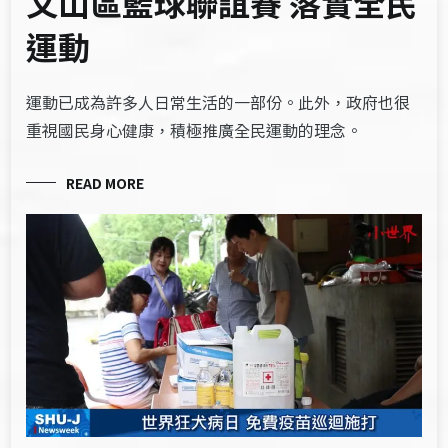
文山區籃球聯誼賽 落實全民
運動
運動已成為許多人日常生活的一部份。此外，政府也很
重視國民身心健康，積極推廣全民運動的理念。
READ MORE