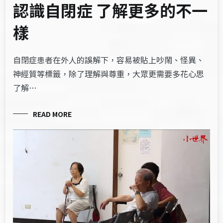
認識自閉症 了解更多的不一
樣
自閉症患者在外人的誤解下，容易被貼上吵鬧、怪異、
神經質等標籤，除了理解與尊重，大眾更需要多花心思
了解…
READ MORE