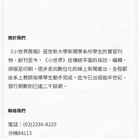
關於我們
《小世界周報》是世新大學新聞學系所學生的實習刊
物，創刊至今，《小世界》從傳統平面的採訪、編輯、
排版至印刷，逐步走向數位化的線上新聞產出，全程都
由系上教師指導學生動手完成。迄今已出版逾半世紀，
發行期數則已達二千餘期。
聯絡我們
電話：(02)2236-8225
分機84113