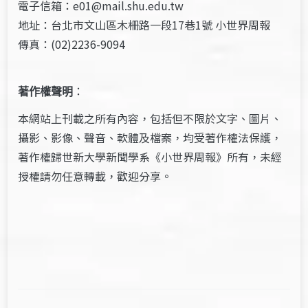
電子信箱：e01@mail.shu.edu.tw
地址：台北市文山區木柵路一段17巷1號 小世界周報
傳真：(02)2236-9094
著作權聲明
：
本網站上刊載之所有內容，包括但不限於文字、圖片、
攝影、影像、聲音、軟體及檔案，均受著作權法保護，
著作權歸世新大學新聞學系《小世界周報》所有，未經
授權請勿任意轉載，歡迎分享。