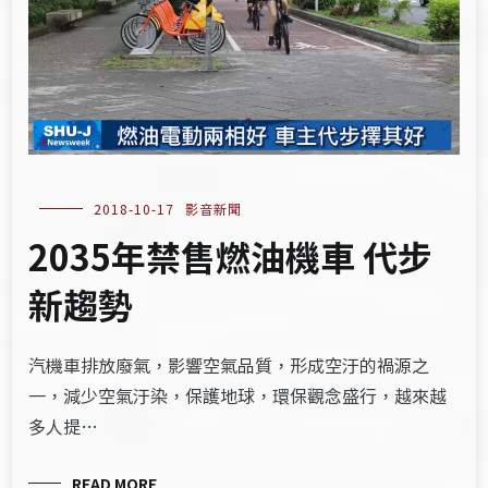
2018-10-17
影音新聞
2035年禁售燃油機車 代步
新趨勢
汽機車排放廢氣，影響空氣品質，形成空汙的禍源之
一，減少空氣汙染，保護地球，環保觀念盛行，越來越
多人提…
READ MORE