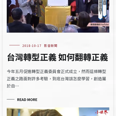
2018-10-17
影音新聞
台灣轉型正義 如何翻轉正義
今年五月促進轉型正義委員會正式成立，然而這條轉型
正義之路面對許多考驗，到底台灣該怎麼學習，創造屬
於自…
READ MORE