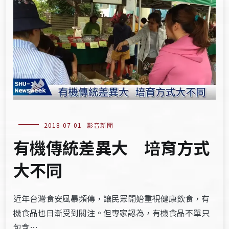
2018-07-01
影音新聞
有機傳統差異大 培育方式
大不同
近年台灣食安風暴頻傳，讓民眾開始重視健康飲食，有
機食品也日漸受到關注。但專家認為，有機食品不單只
包含…