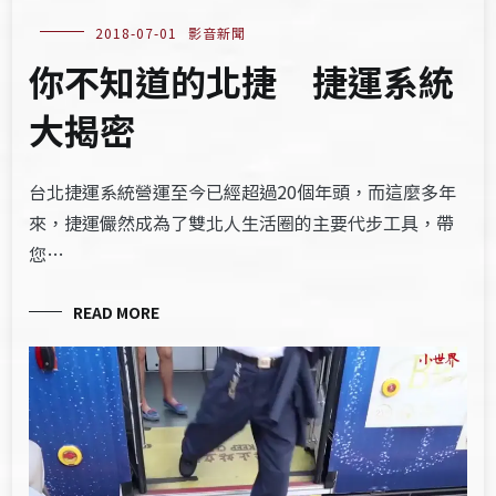
2018-07-01
影音新聞
你不知道的北捷 捷運系統
大揭密
台北捷運系統營運至今已經超過20個年頭，而這麼多年
來，捷運儼然成為了雙北人生活圈的主要代步工具，帶
您…
READ MORE