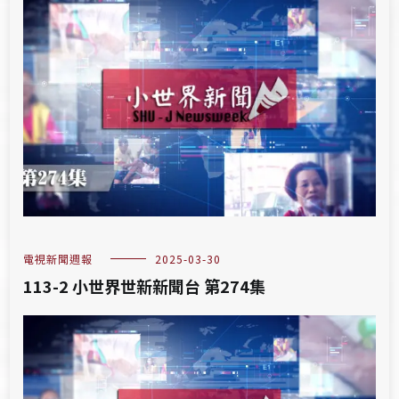
電視新聞週報
2025-03-30
113-2 小世界世新新聞台 第274集