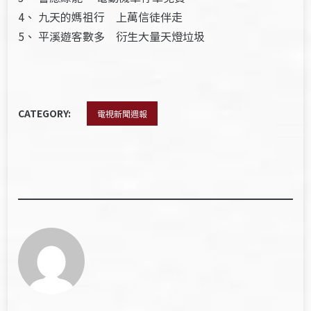
4、 九天的媽祖行 上萬信徒伴走
5、 平溪遊客數多 衍生大量天燈垃圾
CATEGORY:
電視新聞週報