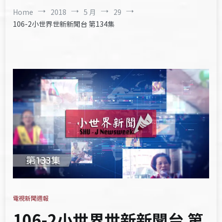
Home
2018
5 月
29
106-2小世界世新新聞台 第134集
電視新聞週報
106-2小世界世新新聞台 第