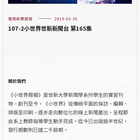
電視新聞週報
2019-05-30
107-2小世界世新新聞台 第165集
關於我們
《小世界周報》是世新大學新聞學系所學生的實習刊
物，創刊至今，《小世界》從傳統平面的採訪、編輯、
排版至印刷，逐步走向數位化的線上新聞產出，全程都
由系上教師指導學生動手完成。迄今已出版逾半世紀，
發行期數則已達二千餘期。