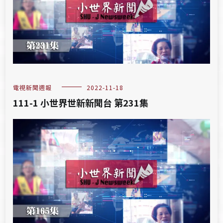
電視新聞週報
2022-11-18
111-1 小世界世新新聞台 第231集