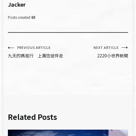
Jacker
Posts created
65
文
PREVIOUS ARTICLE
NEXT ARTICLE
九天的媽祖行 上萬信徒伴走
2220小世界新聞
章
導
覽
Related Posts