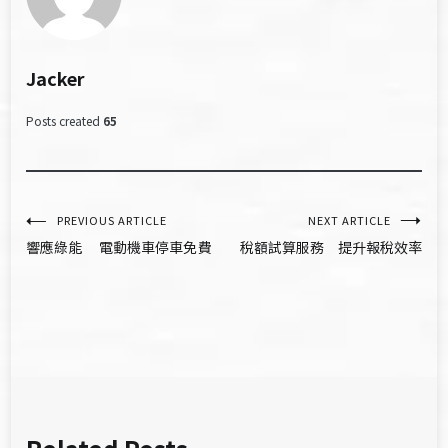
Jacker
Posts created
65
文
PREVIOUS ARTICLE
NEXT ARTICLE
響應綠能 電動機車停車免費
稅額試算服務 提升報稅效率
章
導
覽