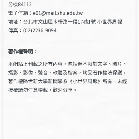
分機84113
電子信箱：e01@mail.shu.edu.tw
地址：台北市文山區木柵路一段17巷1號 小世界周報
傳真：(02)2236-9094
著作權聲明
：
本網站上刊載之所有內容，包括但不限於文字、圖片、
攝影、影像、聲音、軟體及檔案，均受著作權法保護，
著作權歸世新大學新聞學系《小世界周報》所有，未經
授權請勿任意轉載，歡迎分享。