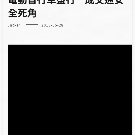
全死角
Jacker
2018-05-28