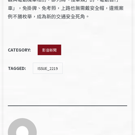
車」，免掛牌、免考照，上路也無需戴安全帽，違規案
例不勝枚舉，成為新的交通安全死角
。
CATEGORY:
影音新聞
TAGGED:
ISSUE_2219