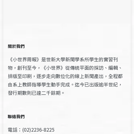
關於我們
《小世界周報》是世新大學新聞學系所學生的實習刊
物，創刊至今，《小世界》從傳統平面的採訪、編輯、
排版至印刷，逐步走向數位化的線上新聞產出，全程都
由系上教師指導學生動手完成。迄今已出版逾半世紀，
發行期數則已達二千餘期。
聯絡我們
電話：(02)2236-8225