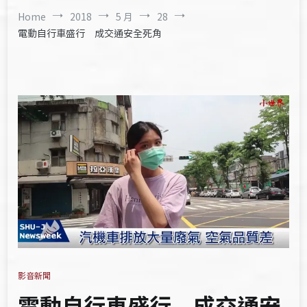
Home
2018
5 月
28
電動自行車盛行 成交通安全死角
影音新聞
電動自行車盛行 成交通安