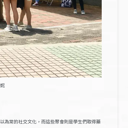
妮
以為常的社交文化，而這些聚會則是學生們取得藥