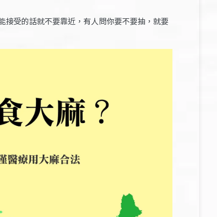
能接受的話就不要靠近，有人問你要不要抽，就要