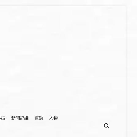
科技
新聞評議
運動
人物