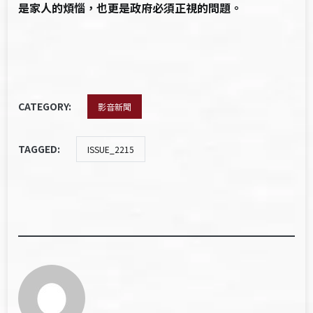
是家人的煩惱，也更是政府必須正視的問題。
CATEGORY:
影音新聞
TAGGED:
ISSUE_2215