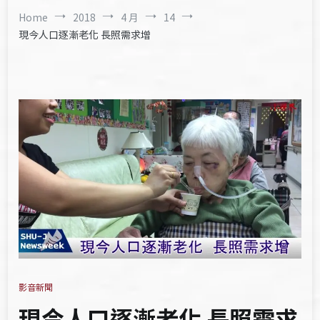
Home
2018
4 月
14
現今人口逐漸老化 長照需求增
影音新聞
現今人口逐漸老化 長照需求