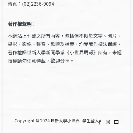
傳真：(02)2236-9094
著作權聲明
：
本網站上刊載之所有內容，包括但不限於文字、圖片、
攝影、影像、聲音、軟體及檔案，均受著作權法保護，
著作權歸世新大學新聞學系《小世界周報》所有，未經
授權請勿任意轉載，歡迎分享。
Copyright © 2024
世新大學小世界
.
學生登入