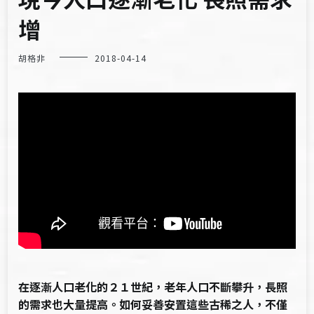
增
胡格非
2018-04-14
在逐漸人口老化的２１世紀，老年人口不斷攀升，長照
的需求也大量提高。如何妥善安置這些古稀之人，不僅