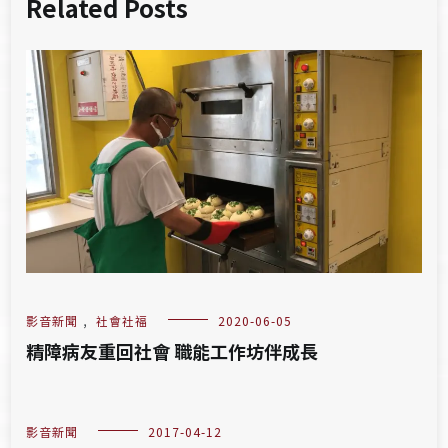
Related Posts
影音新聞
,
社會社福
2020-06-05
精障病友重回社會 職能工作坊伴成長
影音新聞
2017-04-12