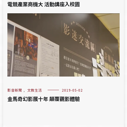
電競產業商機大 活動講座入校園
影音新聞
,
文教生活
2019-05-02
金馬奇幻影展十年 顛覆觀影體驗