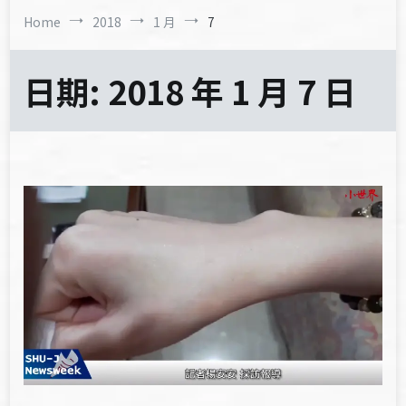
Home
2018
1 月
7
日期:
2018 年 1 月 7 日