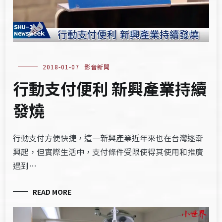
2018-01-07
影音新聞
行動支付便利 新興產業持續
發燒
行動支付方便快捷，這一新興產業近年來也在台灣逐漸
興起，但實際生活中，支付條件受限使得其使用和推廣
遇到…
READ MORE