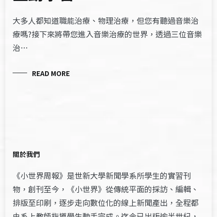
大多人都知道職能治療、物理治療，但您有聽過音樂治
療嗎?接下來將帶您進入音樂治療的世界，透過三位音樂
治…
READ MORE
關於我們
《小世界周報》是世新大學新聞學系所學生的實習刊
物，創刊至今，《小世界》從傳統平面的採訪、編輯、
排版至印刷，逐步走向數位化的線上新聞產出，全程都
由系上教師指導學生動手完成。迄今已出版逾半世紀，