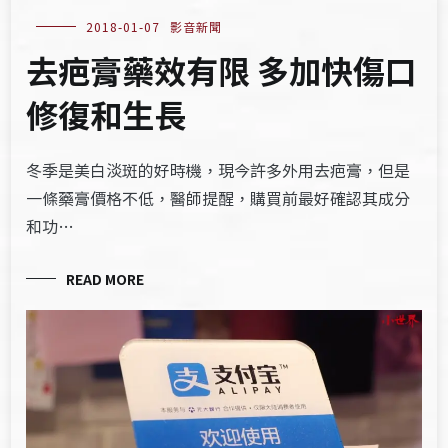
2018-01-07
影音新聞
去疤膏藥效有限 多加快傷口
修復和生長
冬季是美白淡斑的好時機，現今許多外用去疤膏，但是
一條藥膏價格不低，醫師提醒，購買前最好確認其成分
和功…
READ MORE