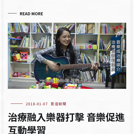
READ MORE
2018-01-07
影音新聞
治療融入樂器打擊 音樂促進
互動學習