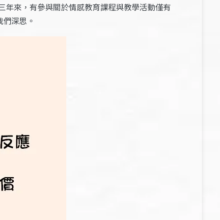
三年來，有參與關於情感教育課程與教學活動僅有
我們深思。