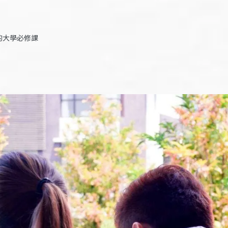
的大學必修課