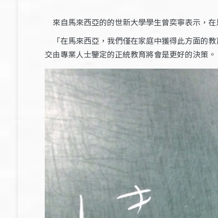
來自馬來西亞的的世新大學學生曾奕寧表示，在
「在馬來西亞，我們僅在家庭中獲得此方面的教
交由專業人士鑒定的正統教育將會是更好的決策。