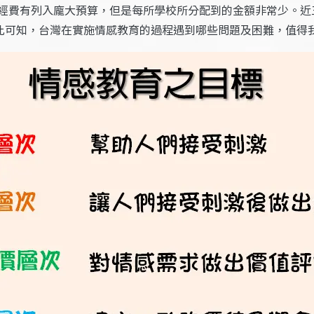
經費有列入龐大預算，但是每所學校所分配到的金額非常少。近
此可知，台灣在實施情感教育的過程遇到哪些問題及困難，值得