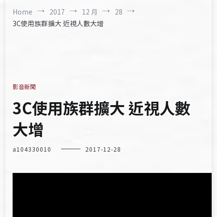
Home
2017
12 月
28
3C使用族群擴大 近視人數大增
影音新聞
3C使用族群擴大 近視人數
大增
a104330010
2017-12-28