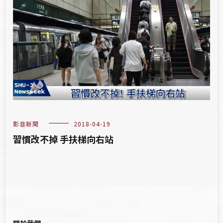
影音新聞
2018-04-19
習慣改不掉 手扶梯向右站
關於我們