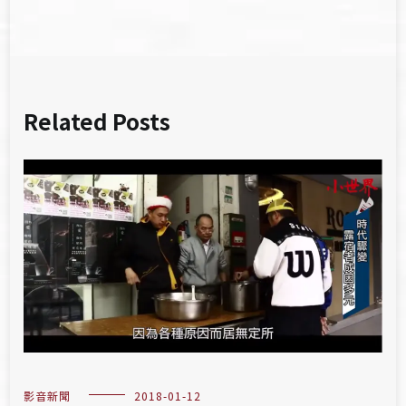
覽
Related Posts
影音新聞
2018-01-12