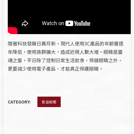
隨著科技發展日異月新，現代人使用3C產品的年齡層逐
年降低，使用族群擴大，造成近視人數大增。眼睛是靈
魂之窗，平日除了控制日常生活飲食，保健眼睛之外，
更要減少使用電子產品，才能真正保護眼睛。
CATEGORY:
影音新聞