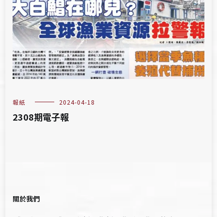
報紙
2024-04-18
2308期電子報
關於我們