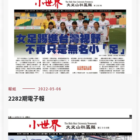
報紙
2022-05-06
2282期電子報