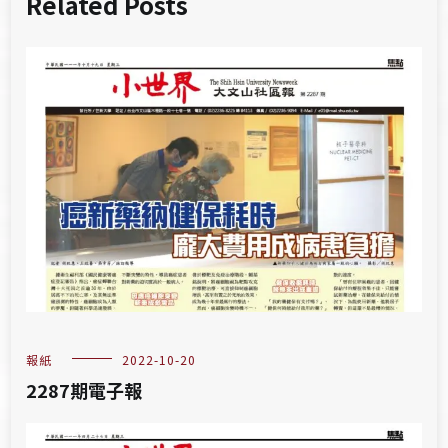
Related Posts
報紙
2022-10-20
2287期電子報