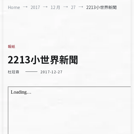
Home
2017
12 月
27
2213小世界新聞
報紙
2213小世界新聞
杜冠霖
2017-12-27