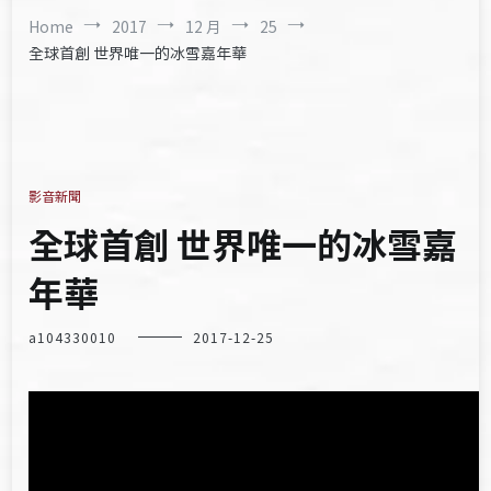
Home
2017
12 月
25
全球首創 世界唯一的冰雪嘉年華
影音新聞
全球首創 世界唯一的冰雪嘉
年華
a104330010
2017-12-25