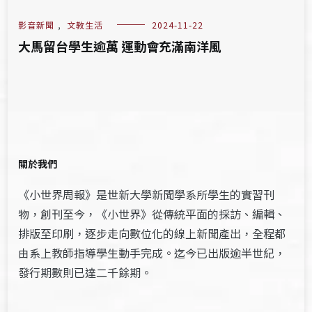
影音新聞
,
文教生活
2024-11-22
大馬留台學生逾萬 運動會充滿南洋風
關於我們
《小世界周報》是世新大學新聞學系所學生的實習刊
物，創刊至今，《小世界》從傳統平面的採訪、編輯、
排版至印刷，逐步走向數位化的線上新聞產出，全程都
由系上教師指導學生動手完成。迄今已出版逾半世紀，
發行期數則已達二千餘期。