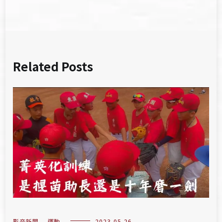
覽
Related Posts
影音新聞
,
運動
2023-05-26