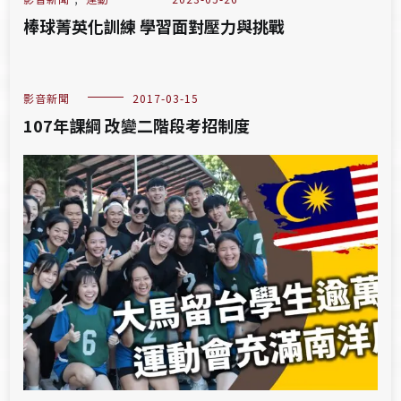
棒球菁英化訓練 學習面對壓力與挑戰
影音新聞
2017-03-15
107年課綱 改變二階段考招制度